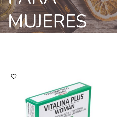
MUJERES