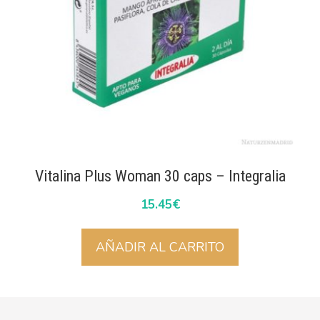
Vitalina Plus Woman 30 caps – Integralia
15.45
€
AÑADIR AL CARRITO