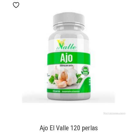
Ajo El Valle 120 perlas