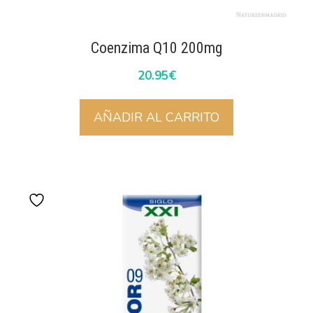
Coenzima Q10 200mg
20.95
€
AÑADIR AL CARRITO