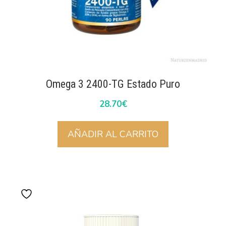
Omega 3 2400-TG Estado Puro
28.70
€
AÑADIR AL CARRITO