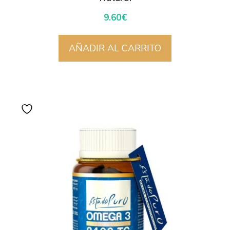
9.60
€
AÑADIR AL CARRITO