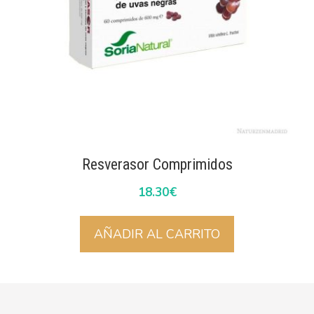
Resverasor Comprimidos
18.30
€
AÑADIR AL CARRITO