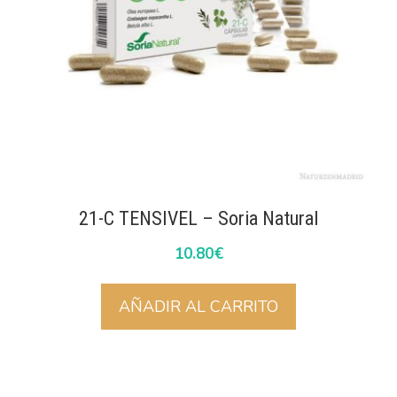
21-C TENSIVEL – Soria Natural
10.80
€
AÑADIR AL CARRITO