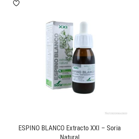
ESPINO BLANCO Extracto XXI – Soria
Natural