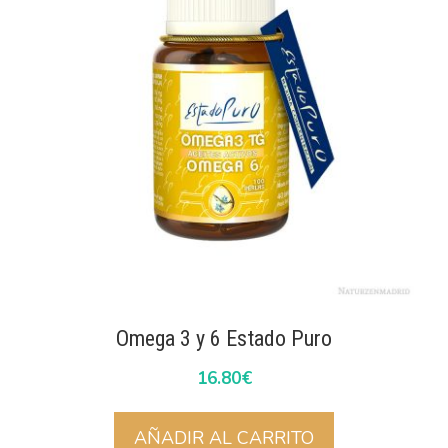
Omega 3 y 6 Estado Puro
16.80
€
AÑADIR AL CARRITO