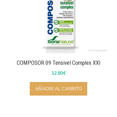
COMPOSOR 09 Tensivel Complex XXI
12.80
€
AÑADIR AL CARRITO