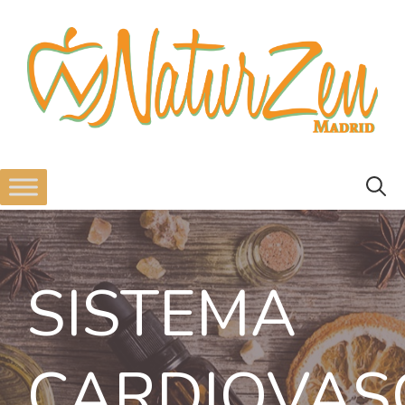
SISTEMA
CARDIOVAS