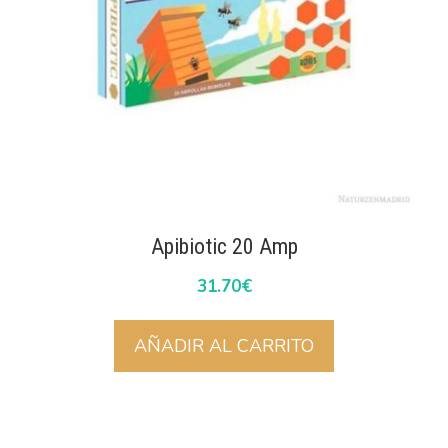
Apibiotic 20 Amp
31.70
€
AÑADIR AL CARRITO