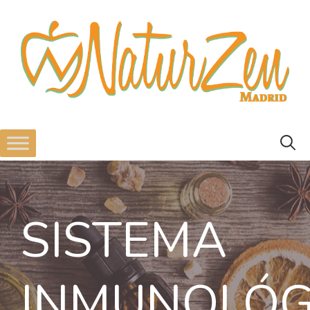
SISTEMA
INMUNOLÓG