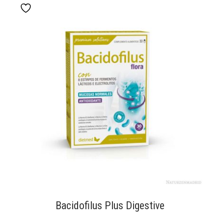
Bacidofilus Plus Digestive