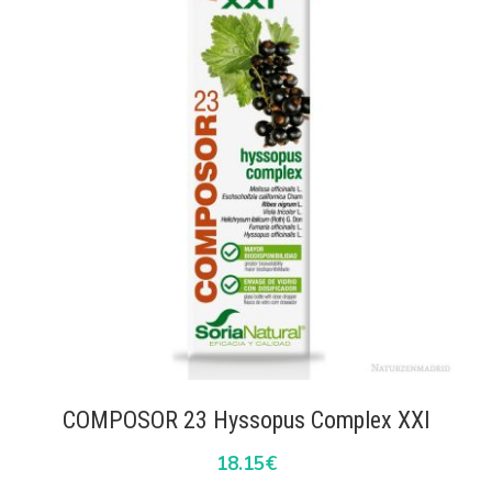
COMPOSOR 23 Hyssopus Complex XXI
18.15
€