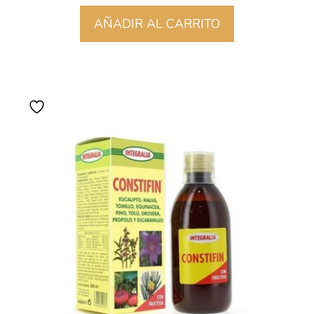
AÑADIR AL CARRITO