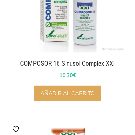
COMPOSOR 16 Sinusol Complex XXI
10.30
€
AÑADIR AL CARRITO