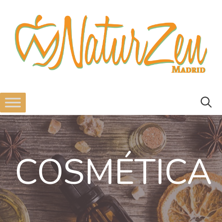
COSMÉTICA