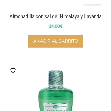
Almohadilla con sal del Himalaya y Lavanda
14.00
€
AÑADIR AL CARRITO