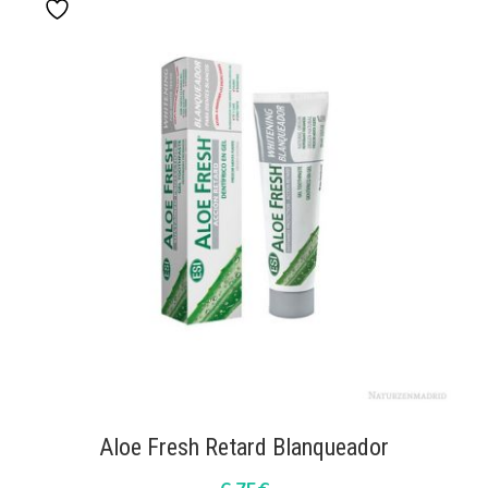
Aloe Fresh Retard Blanqueador