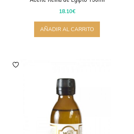
18.10
€
AÑADIR AL CARRITO