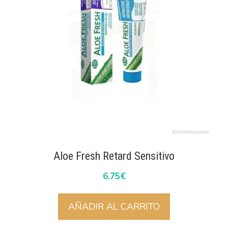
Aloe Fresh Retard Sensitivo
6.75
€
AÑADIR AL CARRITO