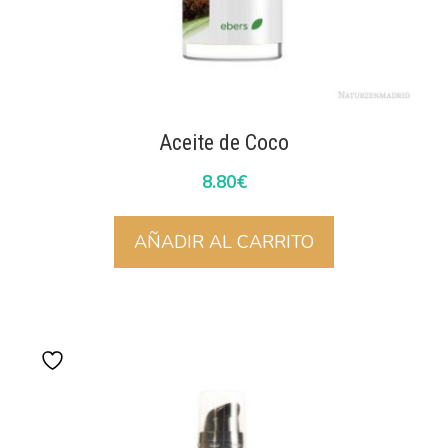
Aceite de Coco
8.80
€
AÑADIR AL CARRITO