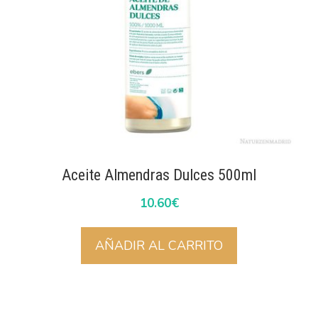
Aceite Almendras Dulces 500ml
10.60
€
AÑADIR AL CARRITO