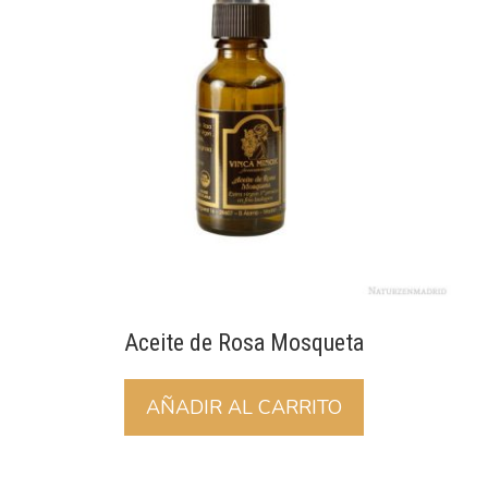
Aceite de Rosa Mosqueta
AÑADIR AL CARRITO