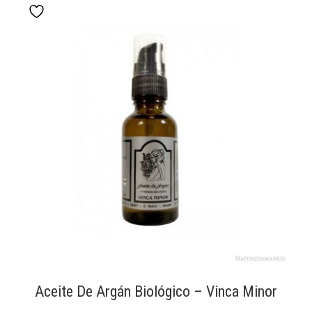
Aceite De Argán Biológico – Vinca Minor