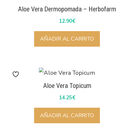
Aloe Vera Dermopomada – Herbofarm
12.90
€
AÑADIR AL CARRITO
Aloe Vera Topicum
14.25
€
AÑADIR AL CARRITO