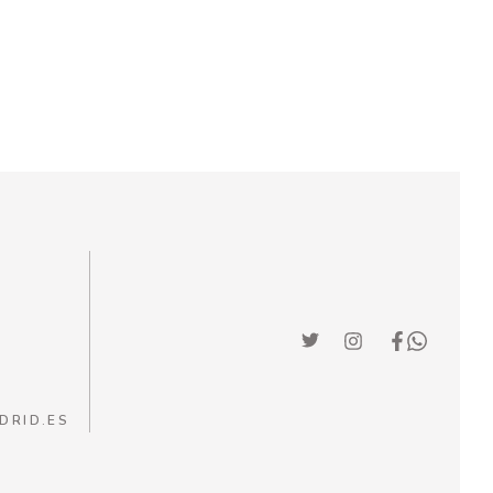
DRID.ES