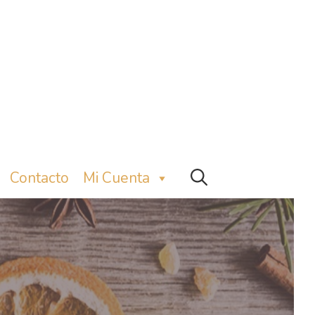
Contacto
Mi Cuenta