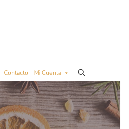
Contacto
Mi Cuenta