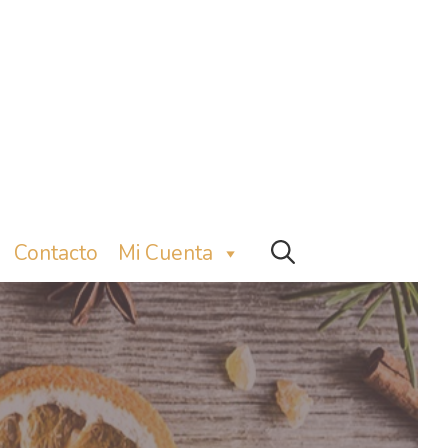
Contacto
Mi Cuenta