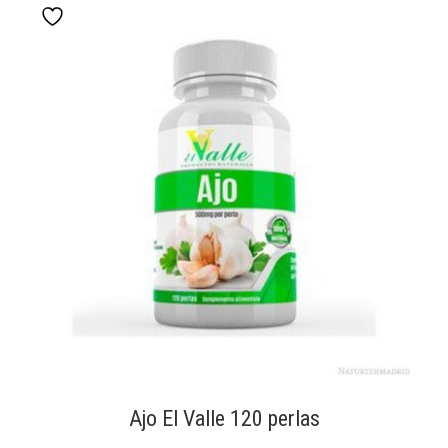
Ajo El Valle 120 perlas