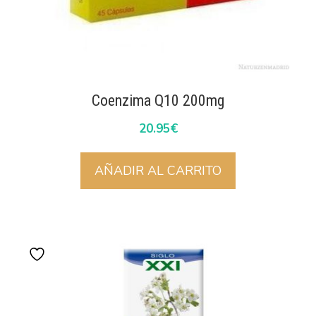
Coenzima Q10 200mg
20.95
€
AÑADIR AL CARRITO