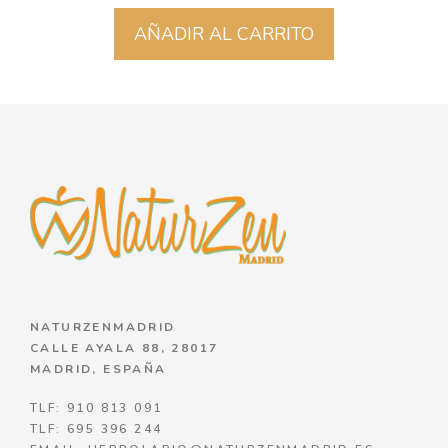
AÑADIR AL CARRITO
NATURZENMADRID
CALLE AYALA 88, 28017
MADRID, ESPAÑA
TLF: 910 813 091
TLF: 695 396 244