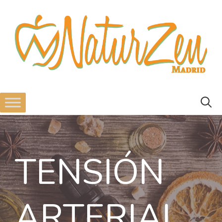
TENSIÓN
ARTERIAL