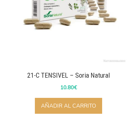
21-C TENSIVEL – Soria Natural
10.80
€
AÑADIR AL CARRITO