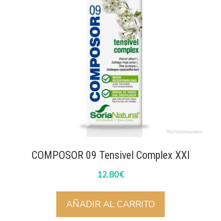
COMPOSOR 09 Tensivel Complex XXI
12.80
€
AÑADIR AL CARRITO