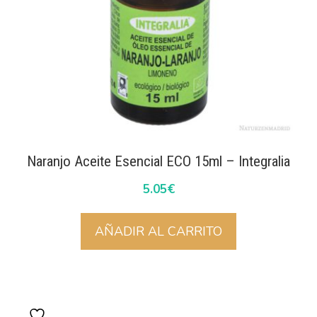
Naranjo Aceite Esencial ECO 15ml – Integralia
5.05
€
AÑADIR AL CARRITO