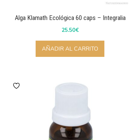
Alga Klamath Ecológica 60 caps – Integralia
25.50
€
AÑADIR AL CARRITO