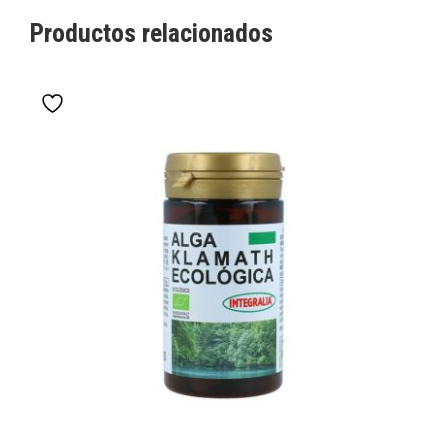
Productos relacionados