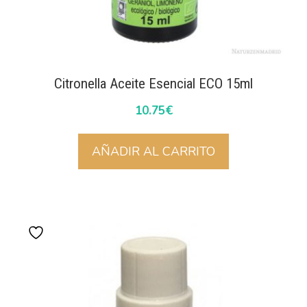
Citronella Aceite Esencial ECO 15ml
10.75
€
AÑADIR AL CARRITO