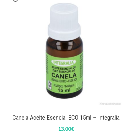
Canela Aceite Esencial ECO 15ml – Integralia
13.00
€