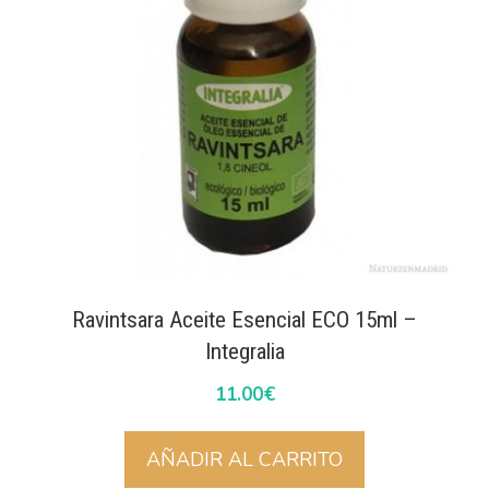
Ravintsara Aceite Esencial ECO 15ml –
Integralia
11.00
€
AÑADIR AL CARRITO