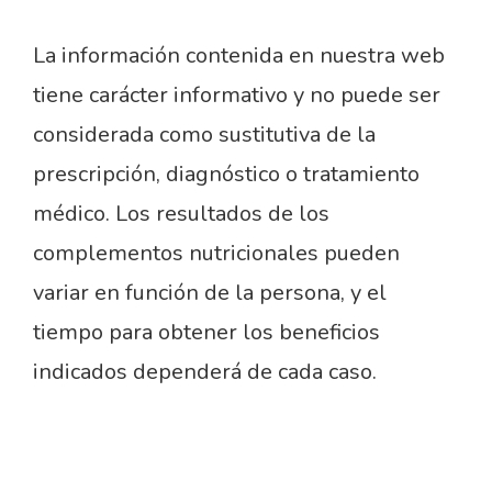
La información contenida en nuestra web
tiene carácter informativo y no puede ser
considerada como sustitutiva de la
prescripción, diagnóstico o tratamiento
médico. Los resultados de los
complementos nutricionales pueden
variar en función de la persona, y el
tiempo para obtener los beneficios
indicados dependerá de cada caso.