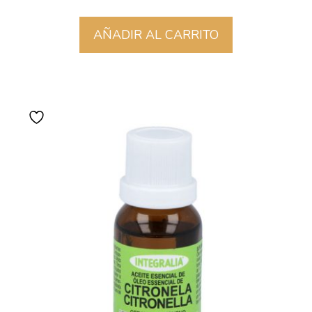
AÑADIR AL CARRITO