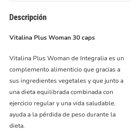
Descripción
Vitalina Plus Woman 30 caps
Vitalina Plus Woman de Integralia es un
complemento alimenticio que gracias a
sus ingredientes vegetales y que junto a
una dieta equilibrada combinada con
ejercicio regular y una vida saludable,
ayuda a la pérdida de peso durante la
dieta.