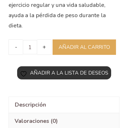
ejercicio regular y una vida saludable,
ayuda a la pérdida de peso durante la
dieta.
AÑADIR AL CARRITO
AÑADIR A LA LISTA DE DESEOS
Descripción
Valoraciones (0)