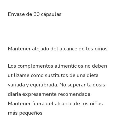
Envase de 30 cápsulas
Mantener alejado del alcance de los niños.
Los complementos alimenticios no deben
utilizarse como sustitutos de una dieta
variada y equilibrada. No superar la dosis
diaria expresamente recomendada.
Mantener fuera del alcance de los niños
más pequeños.