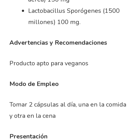
Lactobacillus Sporógenes (1500
millones) 100 mg.
Advertencias y Recomendaciones
Producto apto para veganos
Modo de Empleo
Tomar 2 cápsulas al día, una en la comida
y otra en la cena
Presentación