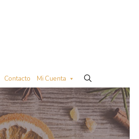
Contacto
Mi Cuenta