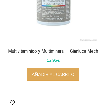
Multivitaminico y Multimineral – Gianluca Mech
12.95
€
AÑADIR AL CARRITO