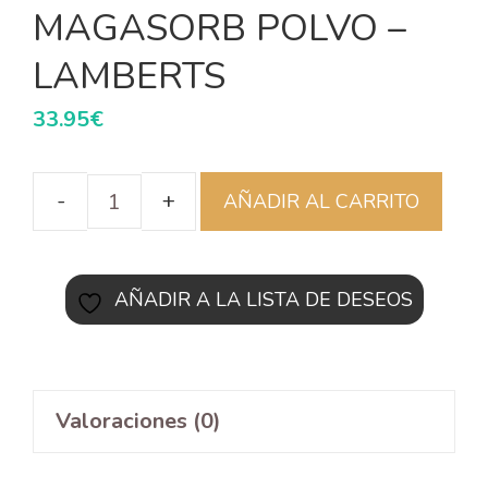
MAGASORB POLVO –
LAMBERTS
33.95
€
AÑADIR AL CARRITO
AÑADIR A LA LISTA DE DESEOS
Valoraciones (0)