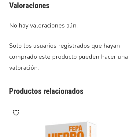
Valoraciones
No hay valoraciones aún.
Solo los usuarios registrados que hayan
comprado este producto pueden hacer una
valoración.
Productos relacionados