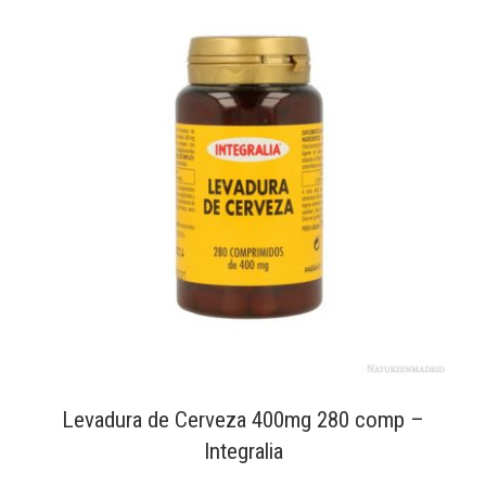
Levadura de Cerveza 400mg 280 comp –
Integralia