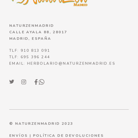
NATURZENMADRID
CALLE AYALA 88, 28017
MADRID, ESPAÑA
TLF: 910 813 091
TLF: 695 396 244
EMAIL: HERBOLARIO@NATURZENMADRID.ES
© NATURZENMADRID 2023
ENVÍOS
|
POLÍTICA DE DEVOLUCIONES