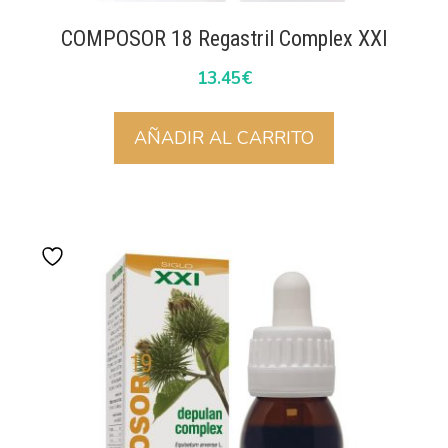
COMPOSOR 18 Regastril Complex XXI
13.45
€
AÑADIR AL CARRITO