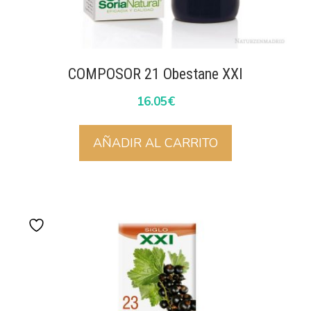
COMPOSOR 21 Obestane XXI
16.05
€
AÑADIR AL CARRITO