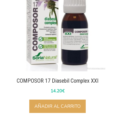
COMPOSOR 17 Diasebil Complex XXI
14.20
€
AÑADIR AL CARRITO