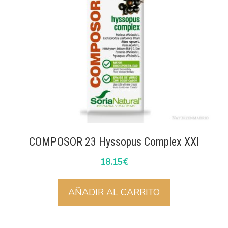
COMPOSOR 23 Hyssopus Complex XXI
18.15
€
AÑADIR AL CARRITO