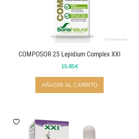
COMPOSOR 25 Lepidium Complex XXI
15.85
€
AÑADIR AL CARRITO