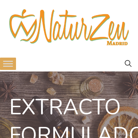
EXTRACTO
FORMULAD