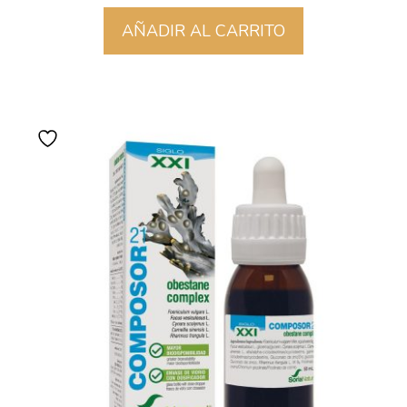
AÑADIR AL CARRITO