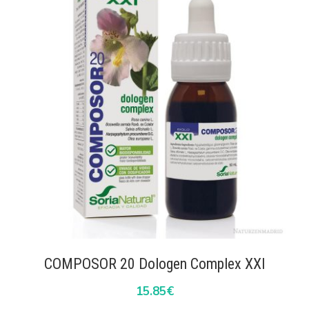
COMPOSOR 20 Dologen Complex XXI
15.85
€