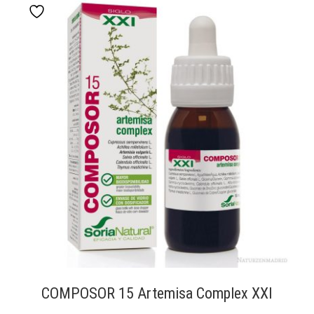
COMPOSOR 15 Artemisa Complex XXI