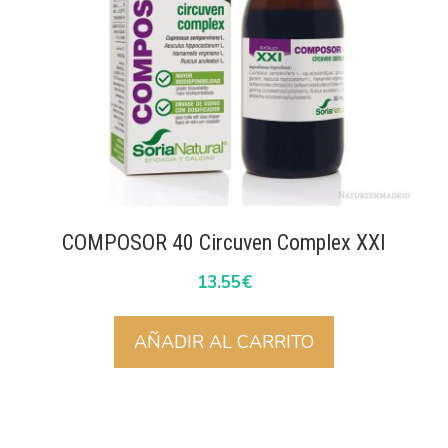
COMPOSOR 40 Circuven Complex XXI
13.55
€
AÑADIR AL CARRITO