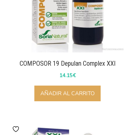
COMPOSOR 19 Depulan Complex XXI
14.15
€
AÑADIR AL CARRITO