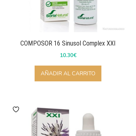
COMPOSOR 16 Sinusol Complex XXI
10.30
€
AÑADIR AL CARRITO