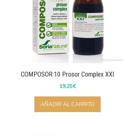
COMPOSOR 10 Prosor Complex XXI
19.25
€
AÑADIR AL CARRITO