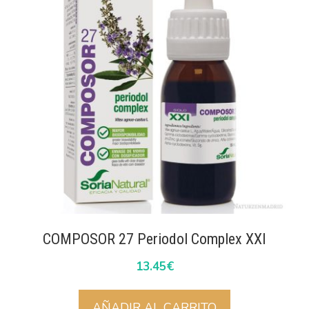
COMPOSOR 27 Periodol Complex XXI
13.45
€
AÑADIR AL CARRITO