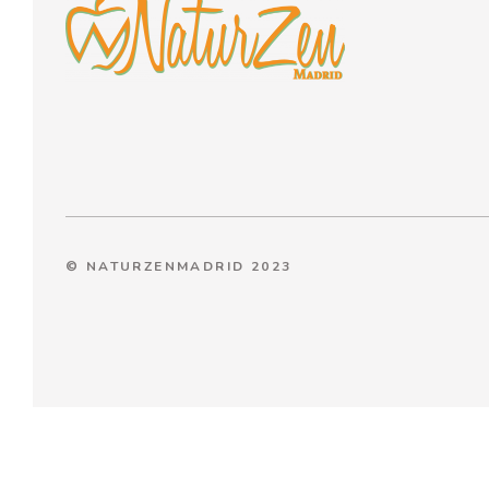
© NATURZENMADRID 2023