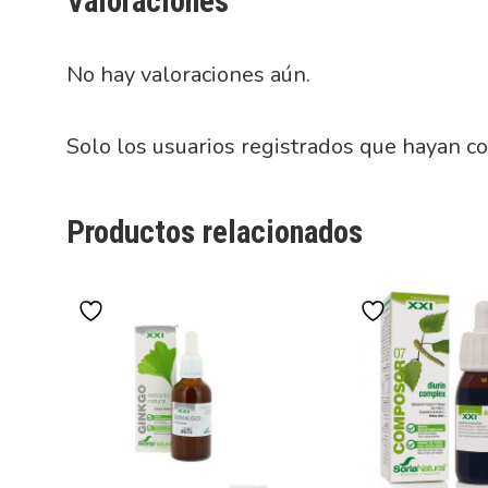
Valoraciones
No hay valoraciones aún.
Solo los usuarios registrados que hayan c
Productos relacionados