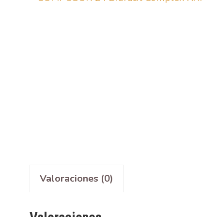
Valoraciones (0)