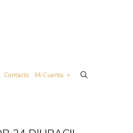
Contacto
Mi Cuenta