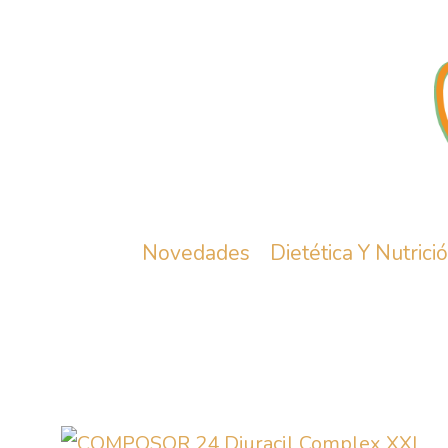
Novedades
Dietética Y Nutrici