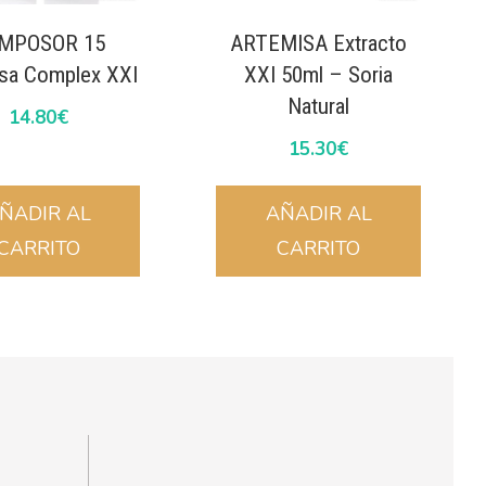
MPOSOR 15
ARTEMISA Extracto
sa Complex XXI
XXI 50ml – Soria
Natural
14.80
€
15.30
€
ÑADIR AL
AÑADIR AL
CARRITO
CARRITO