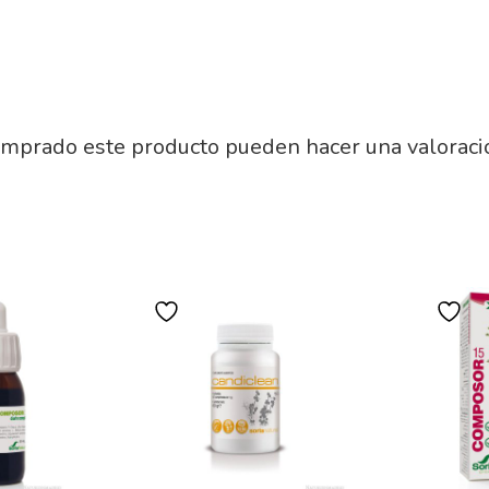
omprado este producto pueden hacer una valoraci