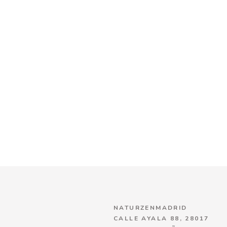
NATURZENMADRID
CALLE AYALA 88, 28017