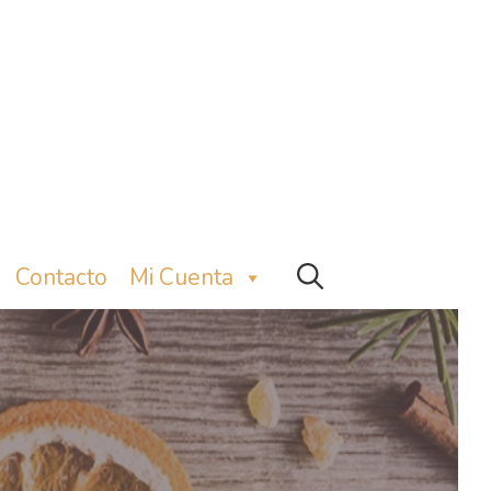
Contacto
Mi Cuenta