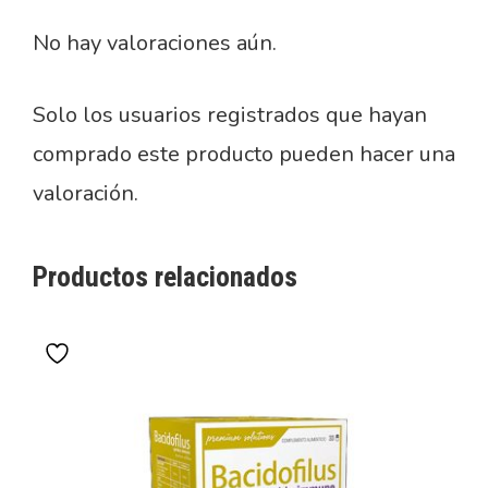
No hay valoraciones aún.
Solo los usuarios registrados que hayan
comprado este producto pueden hacer una
valoración.
Productos relacionados