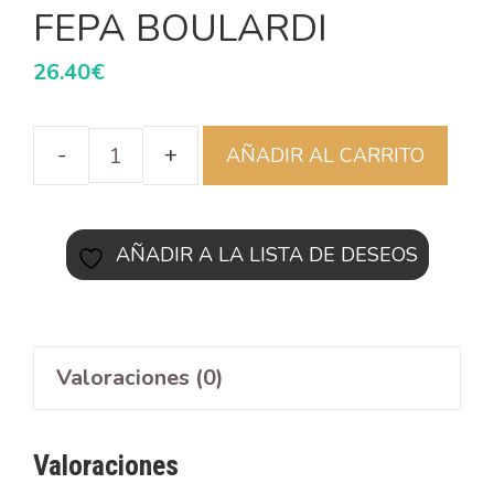
FEPA BOULARDI
26.40
€
AÑADIR AL CARRITO
AÑADIR A LA LISTA DE DESEOS
Valoraciones (0)
Valoraciones