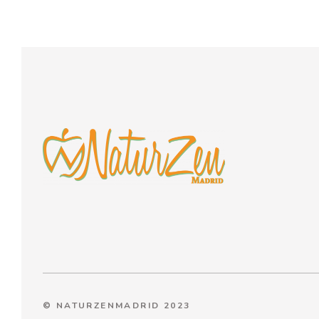
© NATURZENMADRID 2023