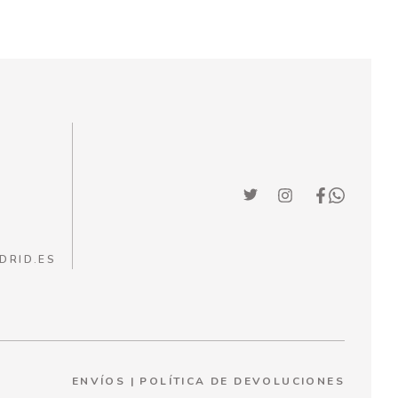
DRID.ES
ENVÍOS
|
POLÍTICA DE DEVOLUCIONES