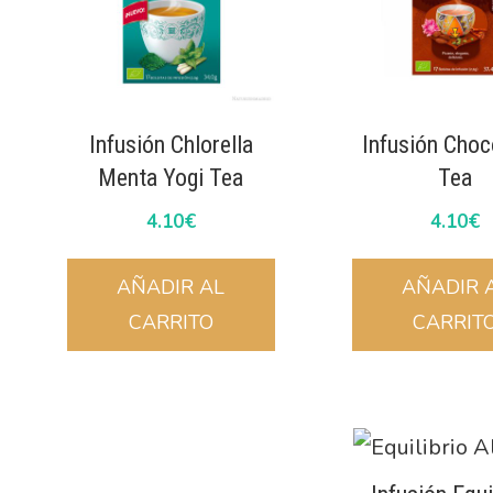
Infusión Chlorella
Infusión Choc
Menta Yogi Tea
Tea
4.10
€
4.10
€
AÑADIR AL
AÑADIR 
CARRITO
CARRIT