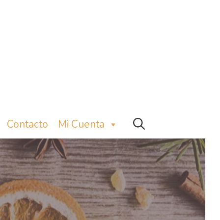
Contacto
Mi Cuenta