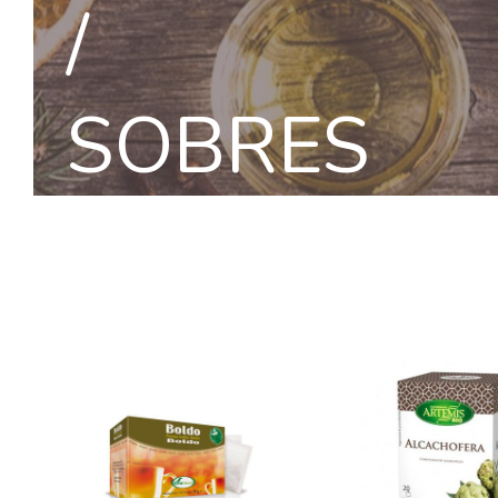
/
SOBRES