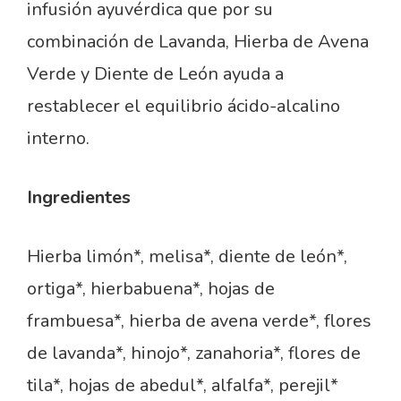
infusión ayuvérdica que por su
combinación de Lavanda, Hierba de Avena
Verde y Diente de León ayuda a
restablecer el equilibrio ácido-alcalino
interno.
Ingredientes
Hierba limón*, melisa*, diente de león*,
ortiga*, hierbabuena*, hojas de
frambuesa*, hierba de avena verde*, flores
de lavanda*, hinojo*, zanahoria*, flores de
tila*, hojas de abedul*, alfalfa*, perejil*