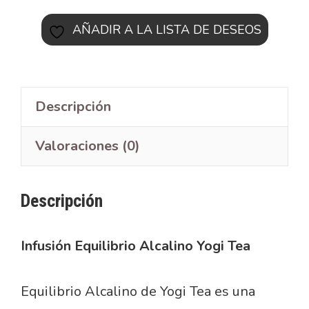
AÑADIR A LA LISTA DE DESEOS
Descripción
Valoraciones (0)
Descripción
Infusión Equilibrio Alcalino Yogi Tea
Equilibrio Alcalino de Yogi Tea es una