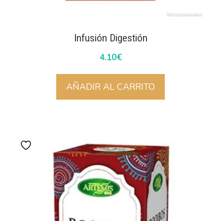
Infusión Digestión
4.10
€
AÑADIR AL CARRITO