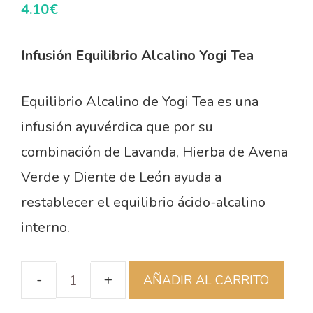
4.10
€
Infusión Equilibrio Alcalino Yogi Tea
Equilibrio Alcalino de Yogi Tea es una
infusión ayuvérdica que por su
combinación de Lavanda, Hierba de Avena
Verde y Diente de León ayuda a
restablecer el equilibrio ácido-alcalino
interno.
AÑADIR AL CARRITO