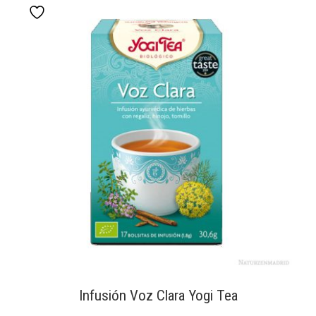
Infusión Voz Clara Yogi Tea