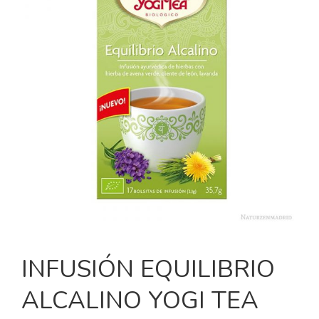
INFUSIÓN EQUILIBRIO
ALCALINO YOGI TEA