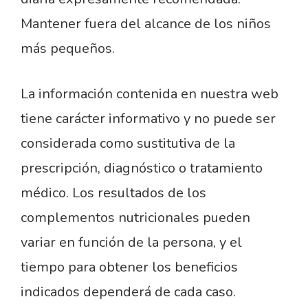
Mantener fuera del alcance de los niños
más pequeños.
La información contenida en nuestra web
tiene carácter informativo y no puede ser
considerada como sustitutiva de la
prescripción, diagnóstico o tratamiento
médico. Los resultados de los
complementos nutricionales pueden
variar en función de la persona, y el
tiempo para obtener los beneficios
indicados dependerá de cada caso.