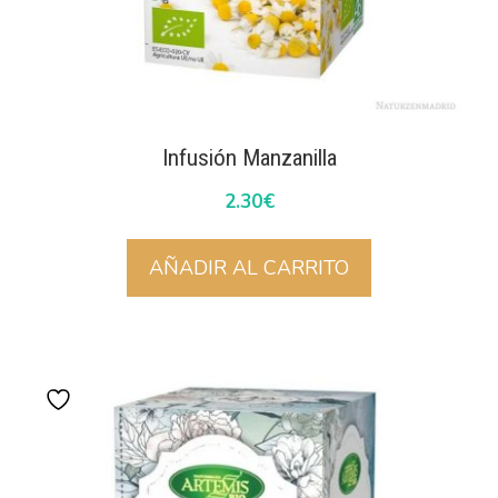
Infusión Manzanilla
2.30
€
AÑADIR AL CARRITO