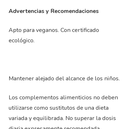
Advertencias y Recomendaciones
Apto para veganos. Con certificado
ecológico.
Mantener alejado del alcance de los niños.
Los complementos alimenticios no deben
utilizarse como sustitutos de una dieta
variada y equilibrada. No superar la dosis
diaria expresamente recomendada.