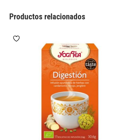
Productos relacionados