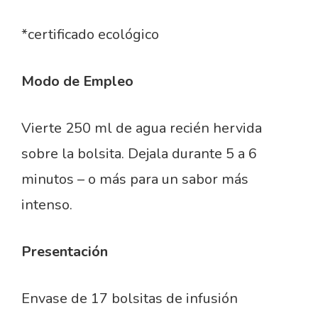
*certificado ecológico
Modo de Empleo
Vierte 250 ml de agua recién hervida
sobre la bolsita. Dejala durante 5 a 6
minutos – o más para un sabor más
intenso.
Presentación
Envase de 17 bolsitas de infusión