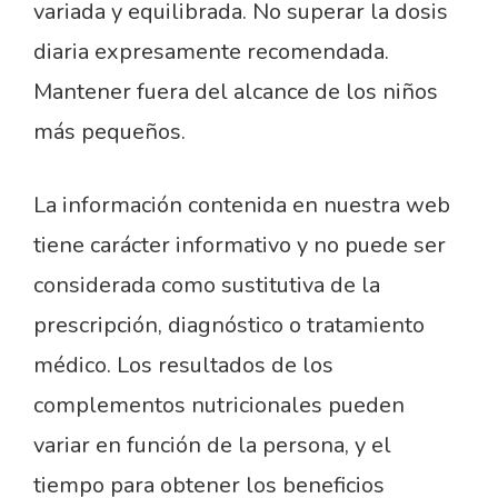
variada y equilibrada. No superar la dosis
diaria expresamente recomendada.
Mantener fuera del alcance de los niños
más pequeños.
La información contenida en nuestra web
tiene carácter informativo y no puede ser
considerada como sustitutiva de la
prescripción, diagnóstico o tratamiento
médico. Los resultados de los
complementos nutricionales pueden
variar en función de la persona, y el
tiempo para obtener los beneficios