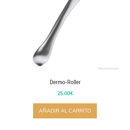
Dermo-Roller
25.00
€
AÑADIR AL CARRITO