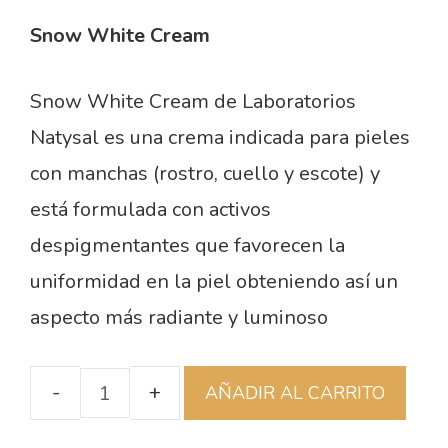
Snow White Cream
Snow White Cream de Laboratorios
Natysal es una crema indicada para pieles
con manchas (rostro, cuello y escote) y
está formulada con activos
despigmentantes que favorecen la
uniformidad en la piel obteniendo así un
aspecto más radiante y luminoso
AÑADIR AL CARRITO