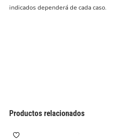
indicados dependerá de cada caso.
Productos relacionados