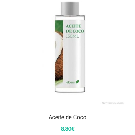
Aceite de Coco
8.80
€