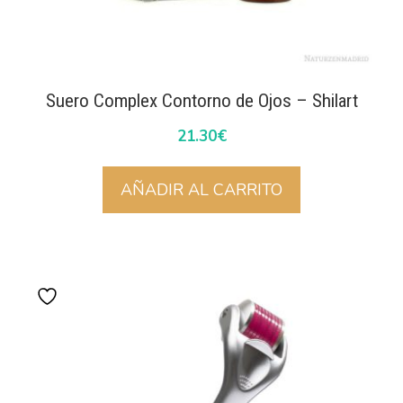
Suero Complex Contorno de Ojos – Shilart
21.30
€
AÑADIR AL CARRITO