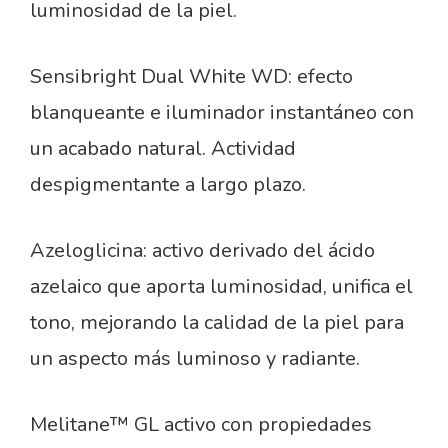
luminosidad de la piel.
Sensibright Dual White WD: efecto
blanqueante e iluminador instantáneo con
un acabado natural. Actividad
despigmentante a largo plazo.
Azeloglicina: activo derivado del ácido
azelaico que aporta luminosidad, unifica el
tono, mejorando la calidad de la piel para
un aspecto más luminoso y radiante.
Melitane™ GL activo con propiedades