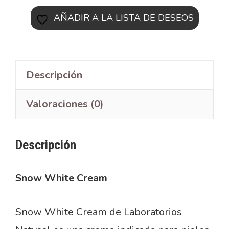
AÑADIR A LA LISTA DE DESEOS
Descripción
Valoraciones (0)
Descripción
Snow White Cream
Snow White Cream de Laboratorios