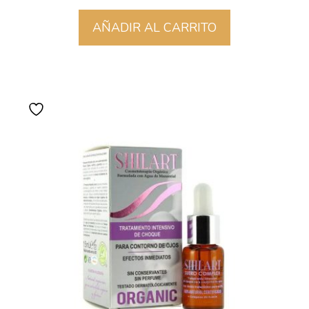
AÑADIR AL CARRITO