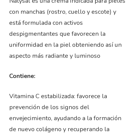
Natysal es una crema indicada para pieles
con manchas (rostro, cuello y escote) y
está formulada con activos
despigmentantes que favorecen la
uniformidad en la piel obteniendo así un
aspecto más radiante y luminoso
Contiene:
Vitamina C estabilizada: favorece la
prevención de los signos del
envejecimiento, ayudando a la formación
de nuevo colágeno y recuperando la