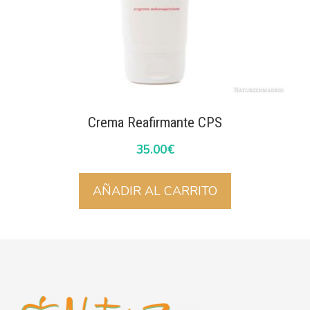
Crema Reafirmante CPS
35.00
€
AÑADIR AL CARRITO