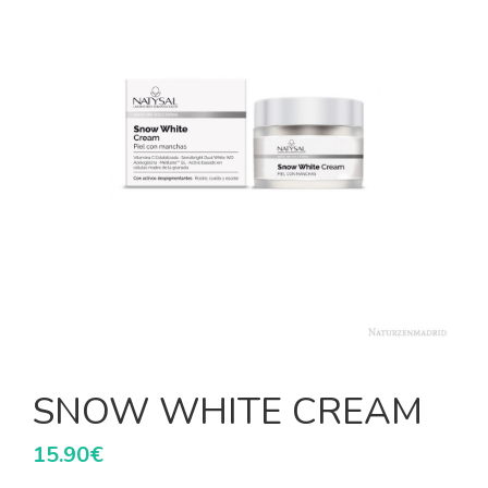
SNOW WHITE CREAM
15.90
€