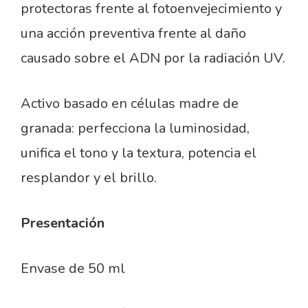
protectoras frente al fotoenvejecimiento y
una acción preventiva frente al daño
causado sobre el ADN por la radiación UV.
Activo basado en células madre de
granada: perfecciona la luminosidad,
unifica el tono y la textura, potencia el
resplandor y el brillo.
Presentación
Envase de 50 ml