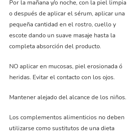
Por la mañana y/o noche, con la piel limpia
o después de aplicar el sérum, aplicar una
pequeña cantidad en el rostro, cuello y
escote dando un suave masaje hasta la
completa absorción del producto.
NO aplicar en mucosas, piel erosionada ó
heridas. Evitar el contacto con los ojos.
Mantener alejado del alcance de los niños.
Los complementos alimenticios no deben
utilizarse como sustitutos de una dieta