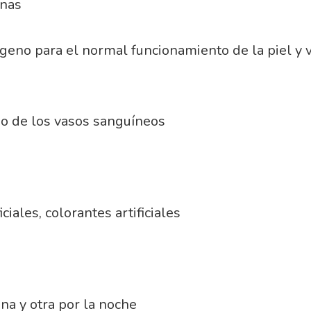
rnas
geno para el normal funcionamiento de la piel y
do de los vasos sanguíneos
ciales, colorantes artificiales
na y otra por la noche