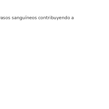
 vasos sanguíneos contribuyendo a