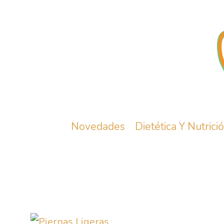
Novedades
Dietética Y Nutrici