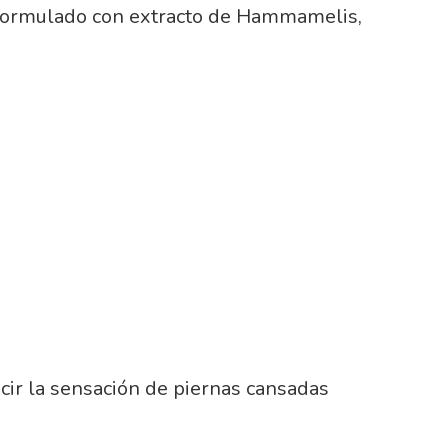
ormulado con extracto de Hammamelis,
cir la sensación de piernas cansadas