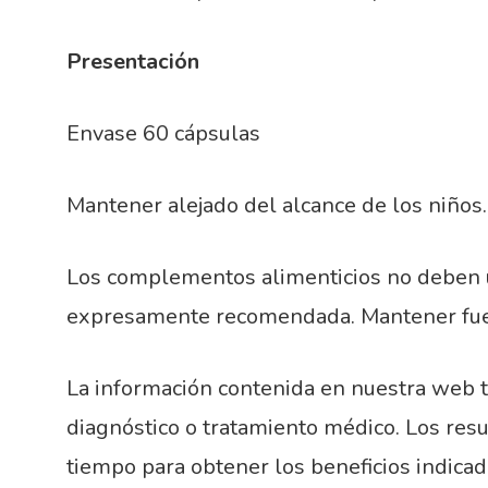
Presentación
Envase 60 cápsulas
Mantener alejado del alcance de los niños.
Los complementos alimenticios no deben uti
expresamente recomendada. Mantener fuer
La información contenida en nuestra web ti
diagnóstico o tratamiento médico. Los res
tiempo para obtener los beneficios indica