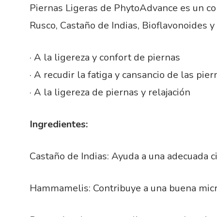
Piernas Ligeras de PhytoAdvance es un 
Rusco, Castaño de Indias, Bioflavonoides y
· A la ligereza y confort de piernas
· A recudir la fatiga y cansancio de las pier
· A la ligereza de piernas y relajación
Ingredientes:
Castaño de Indias: Ayuda a una adecuada ci
Hammamelis: Contribuye a una buena microc