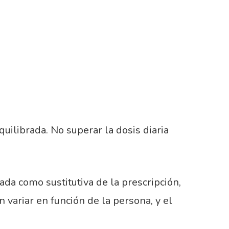
uilibrada. No superar la dosis diaria
da como sustitutiva de la prescripción,
variar en función de la persona, y el