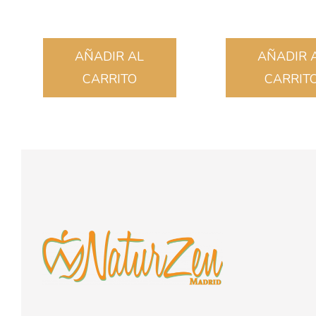
AÑADIR AL
AÑADIR 
CARRITO
CARRIT