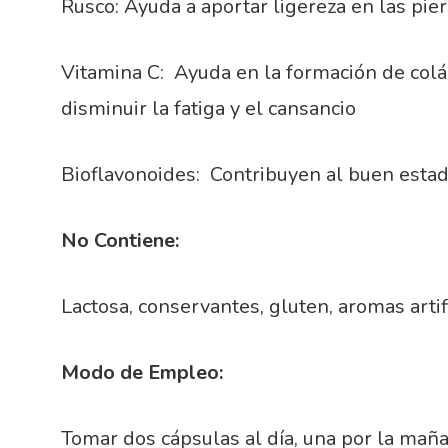
Rusco: Ayuda a aportar ligereza en las pie
Vitamina C: Ayuda en la formación de colá
disminuir la fatiga y el cansancio
Bioflavonoides: Contribuyen al buen esta
No Contiene:
Lactosa, conservantes, gluten, aromas artifi
Modo de Empleo:
Tomar dos cápsulas al día, una por la maña