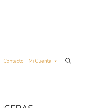
Contacto
Mi Cuenta