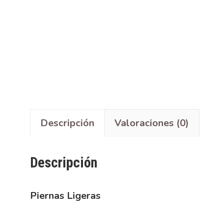
Descripción
Valoraciones (0)
Descripción
Piernas Ligeras