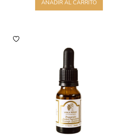
AÑADIR AL CARRITO