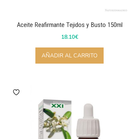
Aceite Reafirmante Tejidos y Busto 150ml
18.10
€
AÑADIR AL CARRITO