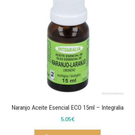
Naranjo Aceite Esencial ECO 15ml – Integralia
5.05
€