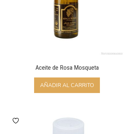
Aceite de Rosa Mosqueta
AÑADIR AL CARRITO