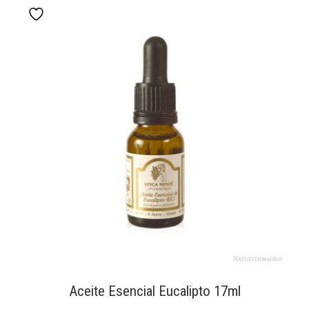
Aceite Esencial Eucalipto 17ml