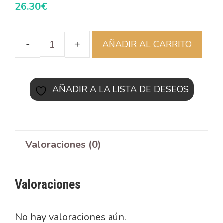
26.30
€
AÑADIR AL CARRITO
AÑADIR A LA LISTA DE DESEOS
Valoraciones (0)
Valoraciones
No hay valoraciones aún.