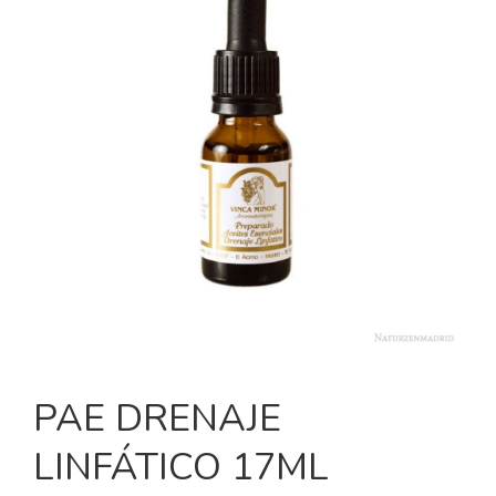
PAE DRENAJE
LINFÁTICO 17ML