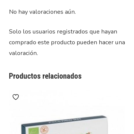
No hay valoraciones aún.
Solo los usuarios registrados que hayan
comprado este producto pueden hacer una
valoración.
Productos relacionados