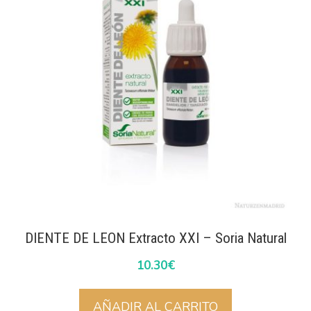
DIENTE DE LEON Extracto XXI – Soria Natural
10.30
€
AÑADIR AL CARRITO