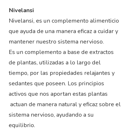
Nivelansi
Nivelansi, es un complemento alimenticio
que ayuda de una manera eficaz a cuidar y
mantener nuestro sistema nervioso.
Es un complemento a base de extractos
de plantas, utilizadas a lo largo del
tiempo, por las propiedades relajantes y
sedantes que poseen. Los principios
activos que nos aportan estas plantas
actuan de manera natural y eficaz sobre el
sistema nervioso, ayudando a su
equilibrio.