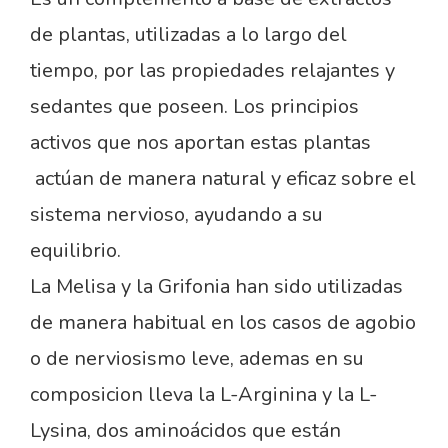
de plantas, utilizadas a lo largo del
tiempo, por las propiedades relajantes y
sedantes que poseen. Los principios
activos que nos aportan estas plantas
actúan de manera natural y eficaz sobre el
sistema nervioso, ayudando a su
equilibrio.
La Melisa y la Grifonia han sido utilizadas
de manera habitual en los casos de agobio
o de nerviosismo leve, ademas en su
composicion lleva la L-Arginina y la L-
Lysina, dos aminoácidos que están