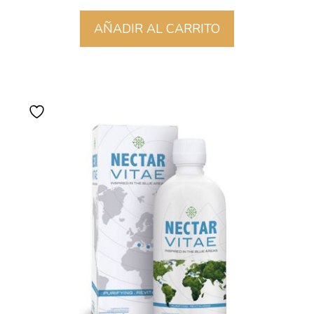
AÑADIR AL CARRITO