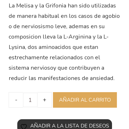
La Melisa y la Grifonia han sido utilizadas
de manera habitual en los casos de agobio
o de nerviosismo leve, ademas en su
composicion lleva la L-Arginina y la L-
Lysina, dos aminoacidos que estan
estrechamente relacionados con el
sistema nerviosoy que contribuyen a
reducir las manifestaciones de ansiedad.
AÑADIR AL CARRITO
AÑADIR A LA LISTA DE DESEOS