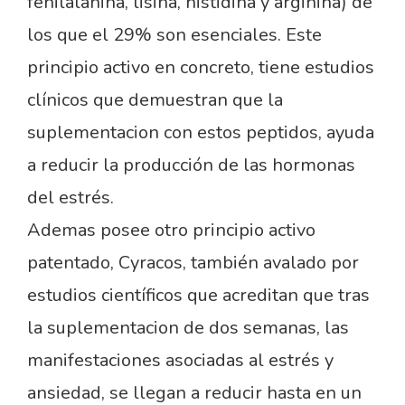
fenilalanina, lisina, histidina y arginina) de
los que el 29% son esenciales. Este
principio activo en concreto, tiene estudios
clínicos que demuestran que la
suplementacion con estos peptidos, ayuda
a reducir la producción de las hormonas
del estrés.
Ademas posee otro principio activo
patentado, Cyracos, también avalado por
estudios científicos que acreditan que tras
la suplementacion de dos semanas, las
manifestaciones asociadas al estrés y
ansiedad, se llegan a reducir hasta en un