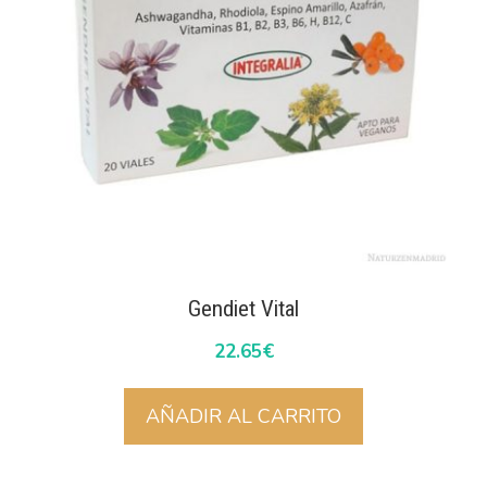
Gendiet Vital
22.65
€
AÑADIR AL CARRITO