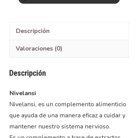
Descripción
Valoraciones (0)
Descripción
Nivelansi
Nivelansi, es un complemento alimenticio
que ayuda de una manera eficaz a cuidar y
mantener nuestro sistema nervioso.
Es un complemento a base de extractos