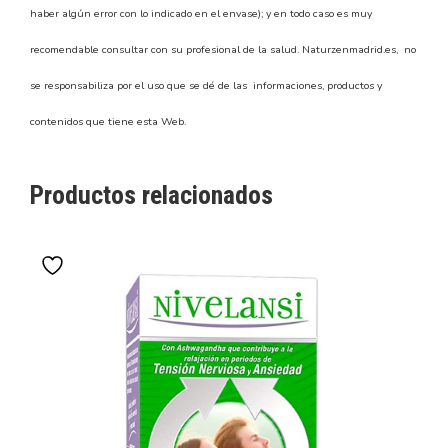
haber algún error con lo indicado en el envase); y en todo caso es muy
recomendable consultar con su profesional de la salud. Naturzenmadrid.es, no
se responsabiliza por el uso que se dé de las informaciones, productos y
contenidos que tiene esta Web.
Productos relacionados