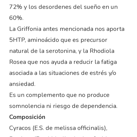
72% y los desordenes del sueño en un
60%.
La Griffonia antes mencionada nos aporta
5HTP, aminoácido que es precursor
natural de la serotonina, y la Rhodiola
Rosea que nos ayuda a reducir la fatiga
asociada a las situaciones de estrés y/o
ansiedad.
Es un complemento que no produce
somnolencia ni riesgo de dependencia.
Composición
Cyracos (E.S. de melissa officinalis),