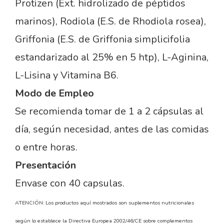
Protizen (Ext. hidrolizado de péptidos
marinos), Rodiola (E.S. de Rhodiola rosea),
Griffonia (E.S. de Griffonia simplicifolia
estandarizado al 25% en 5 htp), L-Aginina,
L-Lisina y Vitamina B6.
Modo de Empleo
Se recomienda tomar de 1 a 2 cápsulas al
día, según necesidad, antes de las comidas
o entre horas.
Presentación
Envase con 40 capsulas.
ATENCIÓN: Los productos aquí mostrados son suplementos nutricionales
según lo establece la Directiva Europea 2002/46/CE sobre complementos