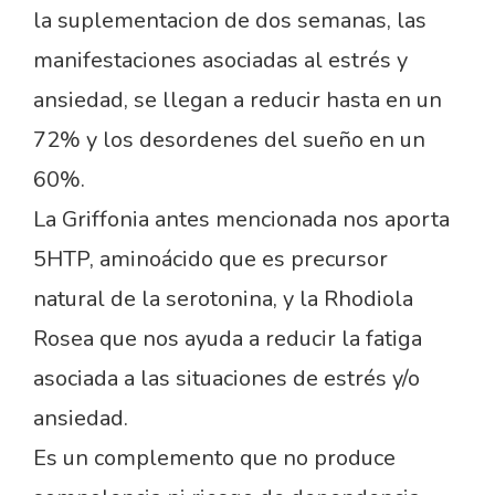
la suplementacion de dos semanas, las
manifestaciones asociadas al estrés y
ansiedad, se llegan a reducir hasta en un
72% y los desordenes del sueño en un
60%.
La Griffonia antes mencionada nos aporta
5HTP, aminoácido que es precursor
natural de la serotonina, y la Rhodiola
Rosea que nos ayuda a reducir la fatiga
asociada a las situaciones de estrés y/o
ansiedad.
Es un complemento que no produce