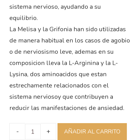
sistema nervioso, ayudando a su
equilibrio.
La Melisa y la Grifonia han sido utilizadas
de manera habitual en los casos de agobio
o de nerviosismo leve, ademas en su
composicion lleva la L-Arginina y la L-
Lysina, dos aminoacidos que estan
estrechamente relacionados con el
sistema nerviosoy que contribuyen a
reducir las manifestaciones de ansiedad.
AÑADIR AL CARRITO