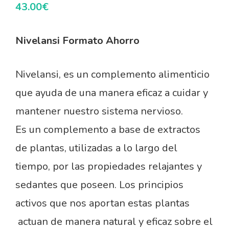
43.00
€
Nivelansi Formato Ahorro
Nivelansi, es un complemento alimenticio
que ayuda de una manera eficaz a cuidar y
mantener nuestro sistema nervioso.
Es un complemento a base de extractos
de plantas, utilizadas a lo largo del
tiempo, por las propiedades relajantes y
sedantes que poseen. Los principios
activos que nos aportan estas plantas
actuan de manera natural y eficaz sobre el