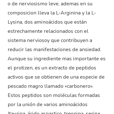
o de nerviosismo leve, ademas en su
composicion lleva la L-Arginina y la L-
Lysina, dos aminoácidos que están
estrechamente relacionados con el
sistema nerviosoy que contribuyen a
reducir las manifestaciones de ansiedad.
Aunque su ingrediente mas importante es
el protizen, es un extracto de peptidos
activos que se obtienen de una especie de
pescado magro llamado «carbonero».
Estos peptidos son moléculas formadas
por la unión de varios aminoácidos
(taurina, ácido aspartico, treonina, serina,