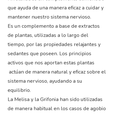
que ayuda de una manera eficaz a cuidar y
mantener nuestro sistema nervioso.
Es un complemento a base de extractos
de plantas, utilizadas a lo largo del
tiempo, por las propiedades relajantes y
sedantes que poseen. Los principios
activos que nos aportan estas plantas
actúan de manera natural y eficaz sobre el
sistema nervioso, ayudando a su
equilibrio.
La Melisa y la Grifonia han sido utilizadas
de manera habitual en los casos de agobio