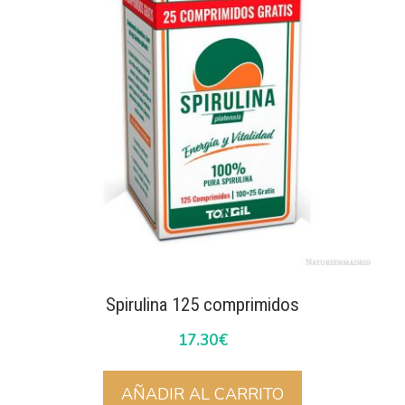
Spirulina 125 comprimidos
17.30
€
AÑADIR AL CARRITO