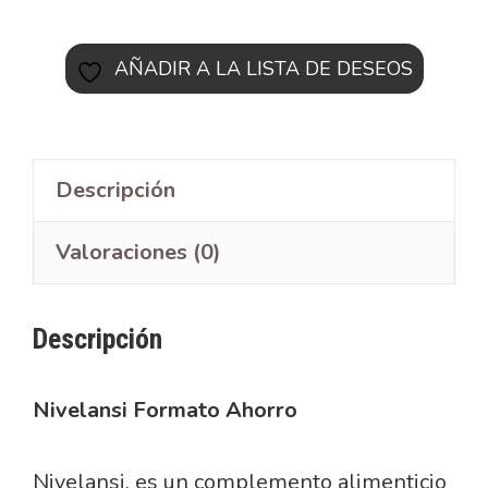
AÑADIR A LA LISTA DE DESEOS
Descripción
Valoraciones (0)
Descripción
Nivelansi Formato Ahorro
Nivelansi, es un complemento alimenticio