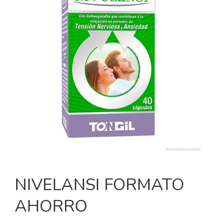
NIVELANSI FORMATO
AHORRO