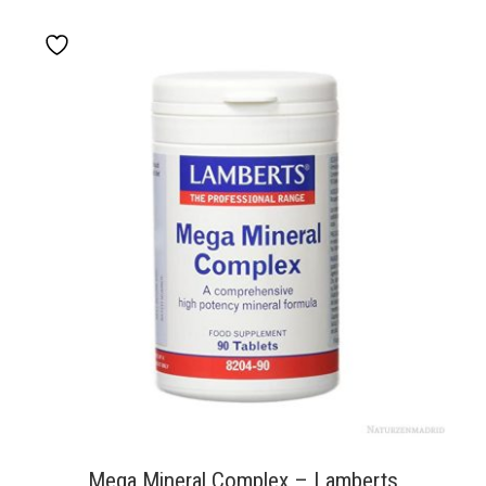
Mega Mineral Complex – Lamberts