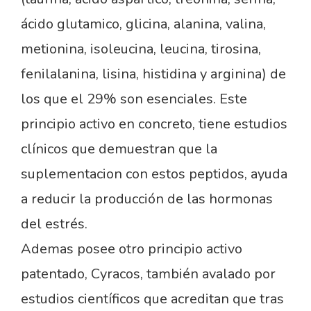
ácido glutamico, glicina, alanina, valina,
metionina, isoleucina, leucina, tirosina,
fenilalanina, lisina, histidina y arginina) de
los que el 29% son esenciales. Este
principio activo en concreto, tiene estudios
clínicos que demuestran que la
suplementacion con estos peptidos, ayuda
a reducir la producción de las hormonas
del estrés.
Ademas posee otro principio activo
patentado, Cyracos, también avalado por
estudios científicos que acreditan que tras