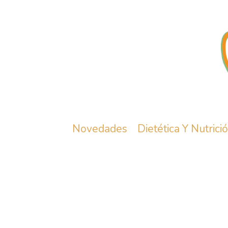
Novedades
Dietética Y Nutrici