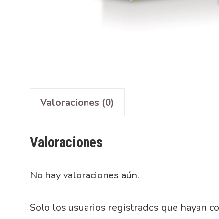
Valoraciones (0)
Valoraciones
No hay valoraciones aún.
Solo los usuarios registrados que hayan c