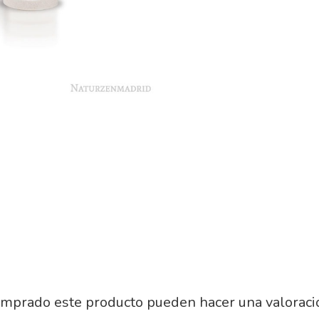
omprado este producto pueden hacer una valoraci