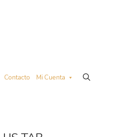
Contacto
Mi Cuenta