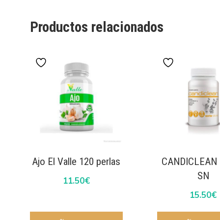
Productos relacionados
Ajo El Valle 120 perlas
CANDICLEAN 
SN
11.50
€
15.50
€