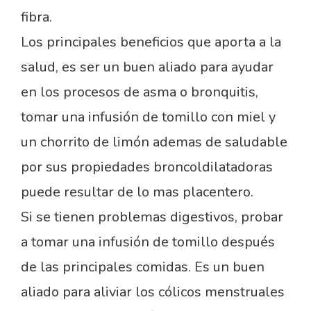
fibra.
Los principales beneficios que aporta a la
salud, es ser un buen aliado para ayudar
en los procesos de asma o bronquitis,
tomar una infusión de tomillo con miel y
un chorrito de limón ademas de saludable
por sus propiedades broncoldilatadoras
puede resultar de lo mas placentero.
Si se tienen problemas digestivos, probar
a tomar una infusión de tomillo después
de las principales comidas. Es un buen
aliado para aliviar los cólicos menstruales