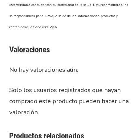
recomendable consultar con su profesional de la salud. Naturzenmadrid.es, no
se responsabiliza por el uso que se dé de las informaciones, productos y
contenidos que tiene esta Web.
Valoraciones
No hay valoraciones aún.
Solo los usuarios registrados que hayan
comprado este producto pueden hacer una
valoración.
Productos relacionados