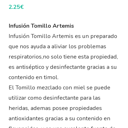
2.25
€
Infusión Tomillo Artemis
Infusión Tomillo Artemis es un preparado
que nos ayuda a aliviar los problemas
respiratorios,no solo tiene esta propiedad,
es antiséptico y desinfectante gracias a su
contenido en timol.
El Tomillo mezclado con miel se puede
utilizar como desinfectante para las
heridas, ademas posee propiedades
antioxidantes gracias a su contenido en