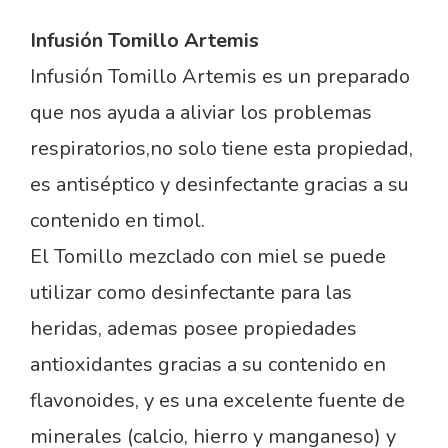
Infusión Tomillo Artemis
Infusión Tomillo Artemis es un preparado
que nos ayuda a aliviar los problemas
respiratorios,no solo tiene esta propiedad,
es antiséptico y desinfectante gracias a su
contenido en timol.
El Tomillo mezclado con miel se puede
utilizar como desinfectante para las
heridas, ademas posee propiedades
antioxidantes gracias a su contenido en
flavonoides, y es una excelente fuente de
minerales (calcio, hierro y manganeso) y