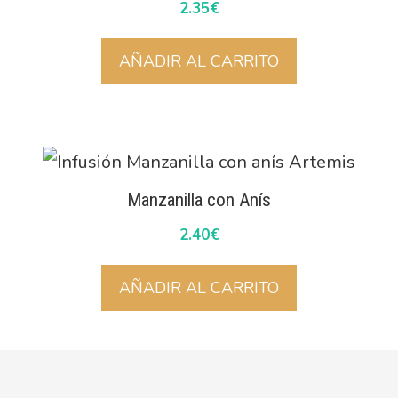
2.35
€
AÑADIR AL CARRITO
Manzanilla con Anís
2.40
€
AÑADIR AL CARRITO