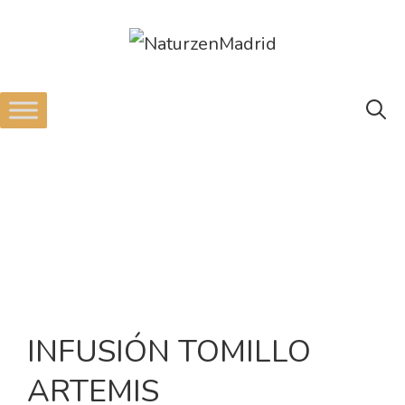
INFUSIÓN TOMILLO
ARTEMIS