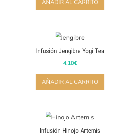
AÑADIR AL CARRITO
Infusión Jengibre Yogi Tea
4.10
€
AÑADIR AL CARRITO
Infusión Hinojo Artemis