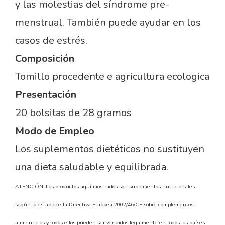
y las molestias del síndrome pre-
menstrual. También puede ayudar en los
casos de estrés.
Composición
Tomillo procedente e agricultura ecologica
Presentación
20 bolsitas de 28 gramos
Modo de Empleo
Los suplementos dietéticos no sustituyen
una dieta saludable y equilibrada.
ATENCIÓN: Los productos aquí mostrados son suplementos nutricionales
según lo establece la Directiva Europea 2002/46/CE sobre complementos
alimenticios y todos ellos pueden ser vendidos legalmente en todos los países