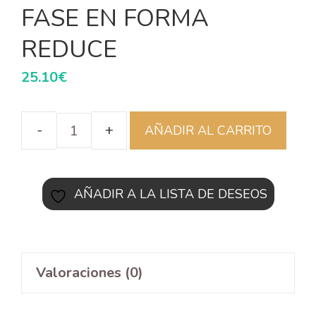
FASE EN FORMA
REDUCE
25.10
€
AÑADIR AL CARRITO
AÑADIR A LA LISTA DE DESEOS
Valoraciones (0)