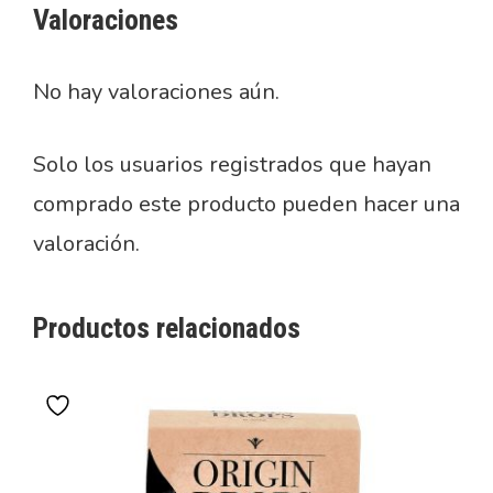
Valoraciones
No hay valoraciones aún.
Solo los usuarios registrados que hayan
comprado este producto pueden hacer una
valoración.
Productos relacionados