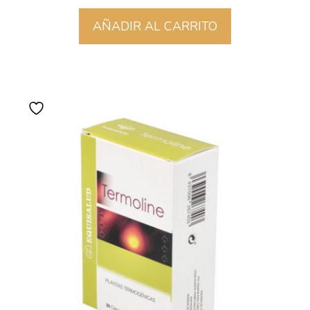
AÑADIR AL CARRITO