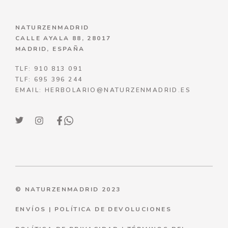
NATURZENMADRID
CALLE AYALA 88, 28017
MADRID, ESPAÑA
TLF: 910 813 091
TLF: 695 396 244
EMAIL: HERBOLARIO@NATURZENMADRID.ES
© NATURZENMADRID 2023
ENVÍOS
|
POLÍTICA DE DEVOLUCIONES