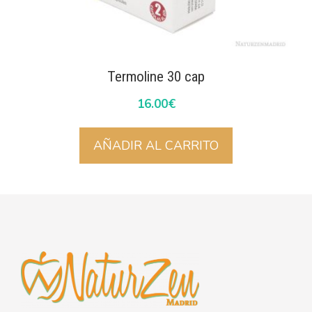
Termoline 30 cap
16.00
€
AÑADIR AL CARRITO