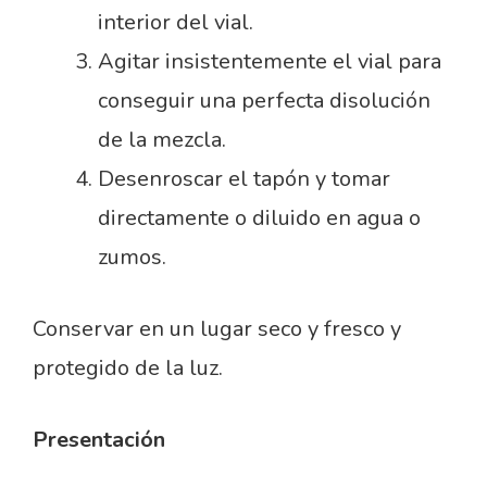
interior del vial.
Agitar insistentemente el vial para
conseguir una perfecta disolución
de la mezcla.
Desenroscar el tapón y tomar
directamente o diluido en agua o
zumos.
Conservar en un lugar seco y fresco y
protegido de la luz.
Presentación