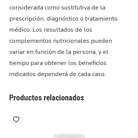
considerada como sustitutiva de la
prescripción, diagnóstico o tratamiento
médico. Los resultados de los
complementos nutricionales pueden
variar en función de la persona, y el
tiempo para obtener los beneficios
indicados dependerá de cada caso.
Productos relacionados