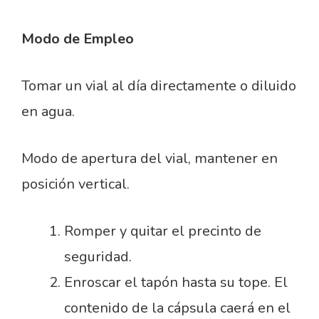
Modo de Empleo
Tomar un vial al día directamente o diluido
en agua.
Modo de apertura del vial, mantener en
posición vertical.
Romper y quitar el precinto de
seguridad.
Enroscar el tapón hasta su tope. El
contenido de la cápsula caerá en el