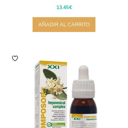
13.45
€
AÑADIR AL CARRITO