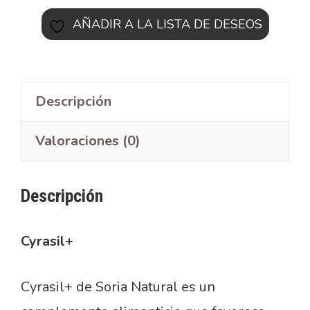
AÑADIR A LA LISTA DE DESEOS
Descripción
Valoraciones (0)
Descripción
Cyrasil+
Cyrasil+ de Soria Natural es un