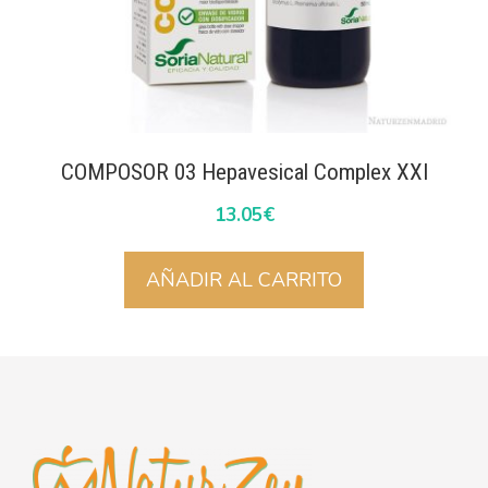
COMPOSOR 03 Hepavesical Complex XXI
13.05
€
AÑADIR AL CARRITO