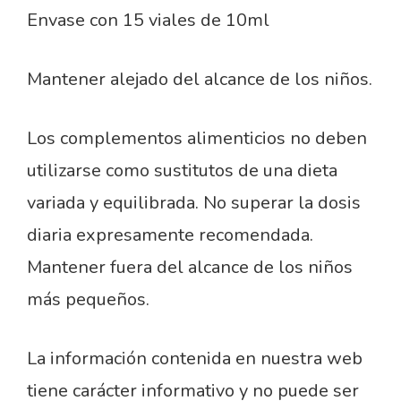
Envase con 15 viales de 10ml
Mantener alejado del alcance de los niños.
Los complementos alimenticios no deben
utilizarse como sustitutos de una dieta
variada y equilibrada. No superar la dosis
diaria expresamente recomendada.
Mantener fuera del alcance de los niños
más pequeños.
La información contenida en nuestra web
tiene carácter informativo y no puede ser