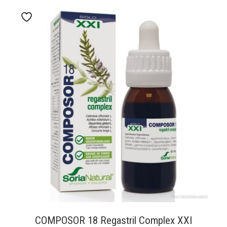
COMPOSOR 18 Regastril Complex XXI