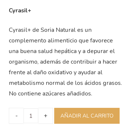
Cyrasil+
Cyrasil+ de Soria Natural es un
complemento alimenticio que favorece
una buena salud hepática y a depurar el
organismo, además de contribuir a hacer
frente al daño oxidativo y ayudar al
metabolismo normal de los ácidos grasos.
No contiene azúcares añadidos.
AÑADIR AL CARRITO