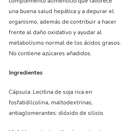
complemento alimenticio que favorece
una buena salud hepática y a depurar el
organismo, además de contribuir a hacer
frente al daño oxidativo y ayudar al
metabolismo normal de los ácidos grasos.
No contiene azúcares añadidos.
Ingredientes
Cápsula: Lecitina de soja rica en
fosfatidilcolina, maltodextrinas,
antiaglomerantes: dióxido de silicio.