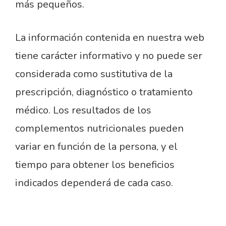
más pequeños.
La información contenida en nuestra web
tiene carácter informativo y no puede ser
considerada como sustitutiva de la
prescripción, diagnóstico o tratamiento
médico. Los resultados de los
complementos nutricionales pueden
variar en función de la persona, y el
tiempo para obtener los beneficios
indicados dependerá de cada caso.