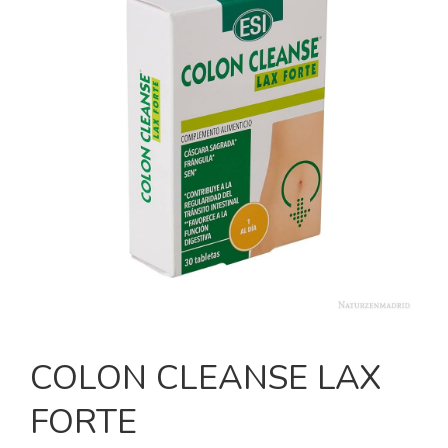
COLON CLEANSE LAX
FORTE