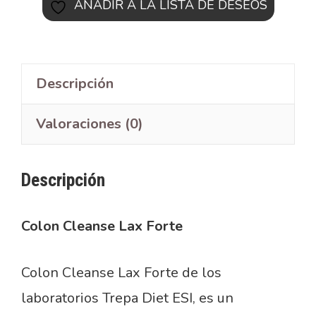
AÑADIR A LA LISTA DE DESEOS
Descripción
Valoraciones (0)
Descripción
Colon Cleanse Lax Forte
Colon Cleanse Lax Forte de los
laboratorios Trepa Diet ESI, es un