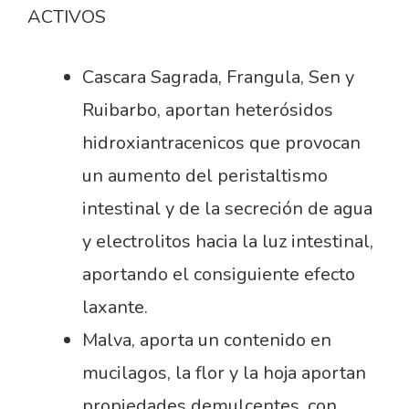
ACTIVOS
Cascara Sagrada, Frangula, Sen y
Ruibarbo, aportan heterósidos
hidroxiantracenicos que provocan
un aumento del peristaltismo
intestinal y de la secreción de agua
y electrolitos hacia la luz intestinal,
aportando el consiguiente efecto
laxante.
Malva, aporta un contenido en
mucilagos, la flor y la hoja aportan
propiedades demulcentes, con