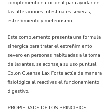
complemento nutricional para ayudar en
las alteraciones intestinales severas,
estreñimiento y meteorismo.
Este complemento presenta una formula
sinérgica para tratar el estreñimiento
severo en personas habituadas a la toma
de laxantes, se aconseja su uso puntual.
Colon Cleanse Lax Forte actúa de manera
fisiológica al reactivas el funcionamiento
digestivo.
PROPIEDADS DE LOS PRINCIPIOS