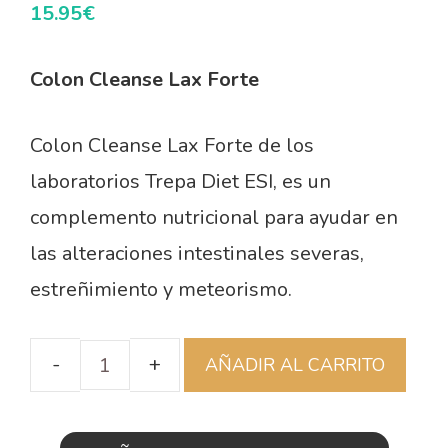
15.95
€
Colon Cleanse Lax Forte
Colon Cleanse Lax Forte de los
laboratorios Trepa Diet ESI, es un
complemento nutricional para ayudar en
las alteraciones intestinales severas,
estreñimiento y meteorismo.
AÑADIR AL CARRITO