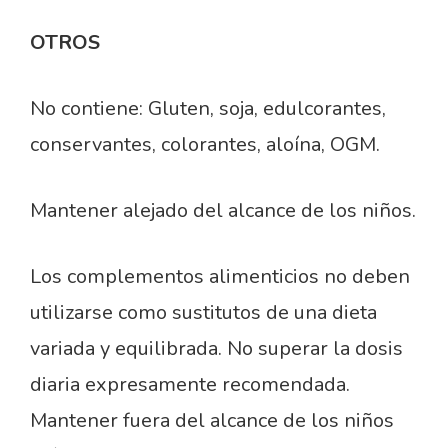
OTROS
No contiene: Gluten, soja, edulcorantes,
conservantes, colorantes, aloína, OGM.
Mantener alejado del alcance de los niños.
Los complementos alimenticios no deben
utilizarse como sustitutos de una dieta
variada y equilibrada. No superar la dosis
diaria expresamente recomendada.
Mantener fuera del alcance de los niños