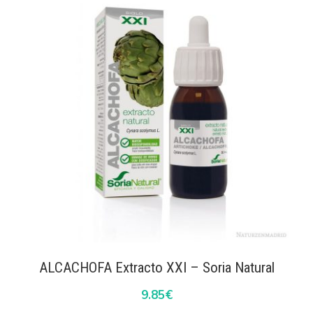
ALCACHOFA Extracto XXI – Soria Natural
9.85
€