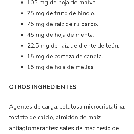
105 mg de hoja de malva.
75 mg de fruto de hinojo.
75 mg de raíz de ruibarbo.
45 mg de hoja de menta.
22,5 mg de raíz de diente de león.
15 mg de corteza de canela.
15 mg de hoja de melisa
OTROS INGREDIENTES
Agentes de carga: celulosa microcristalina,
fosfato de calcio, almidón de maíz;
antiaglomerantes: sales de magnesio de