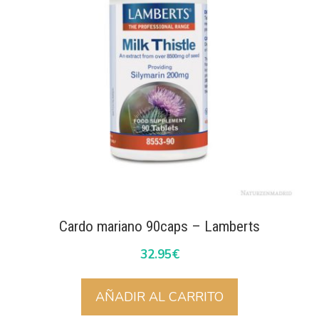
Cardo mariano 90caps – Lamberts
32.95
€
AÑADIR AL CARRITO