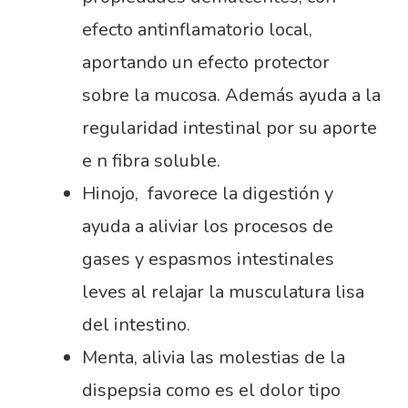
efecto antinflamatorio local,
aportando un efecto protector
sobre la mucosa. Además ayuda a la
regularidad intestinal por su aporte
e n fibra soluble.
Hinojo, favorece la digestión y
ayuda a aliviar los procesos de
gases y espasmos intestinales
leves al relajar la musculatura lisa
del intestino.
Menta, alivia las molestias de la
dispepsia como es el dolor tipo