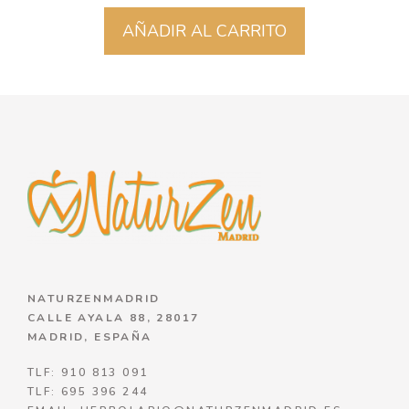
AÑADIR AL CARRITO
NATURZENMADRID
CALLE AYALA 88, 28017
MADRID, ESPAÑA
TLF: 910 813 091
TLF: 695 396 244