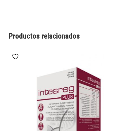
Productos relacionados