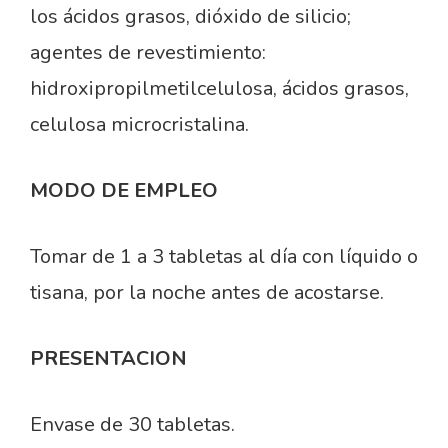
los ácidos grasos, dióxido de silicio;
agentes de revestimiento:
hidroxipropilmetilcelulosa, ácidos grasos,
celulosa microcristalina.
MODO DE EMPLEO
Tomar de 1 a 3 tabletas al día con líquido o
tisana, por la noche antes de acostarse.
PRESENTACION
Envase de 30 tabletas.