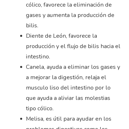
cólico, favorece la eliminación de
gases y aumenta la producción de
bilis.
Diente de León, favorece la
producción y el flujo de bilis hacia el
intestino.
Canela, ayuda a eliminar los gases y
a mejorar la digestión, relaja el
musculo liso del intestino por lo
que ayuda a aliviar las molestias
tipo cólico.
Melisa, es útil para ayudar en los