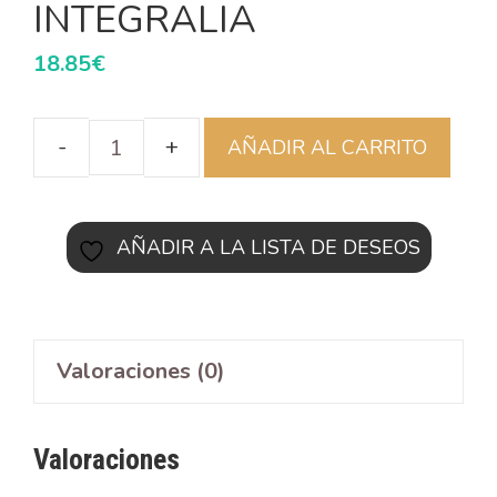
INTEGRALIA
18.85
€
AÑADIR AL CARRITO
AÑADIR A LA LISTA DE DESEOS
Valoraciones (0)
Valoraciones