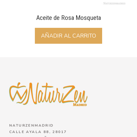
Aceite de Rosa Mosqueta
AÑADIR AL CARRITO
NATURZENMADRID
CALLE AYALA 88, 28017