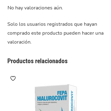
No hay valoraciones aún.
Solo los usuarios registrados que hayan
comprado este producto pueden hacer una
valoración.
Productos relacionados