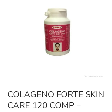
COLAGENO FORTE SKIN
CARE 120 COMP –