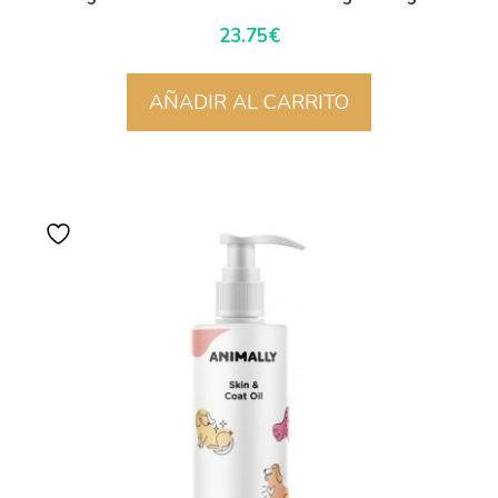
23.75
€
AÑADIR AL CARRITO