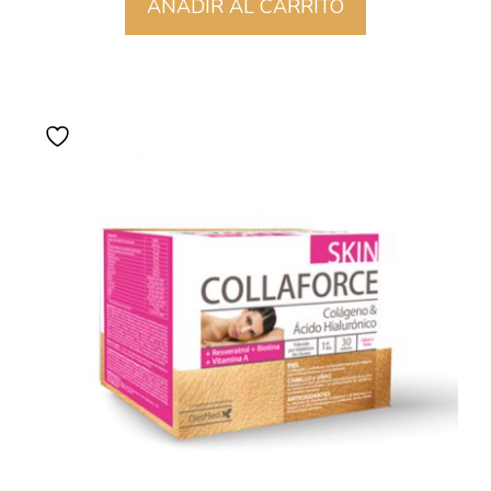
AÑADIR AL CARRITO