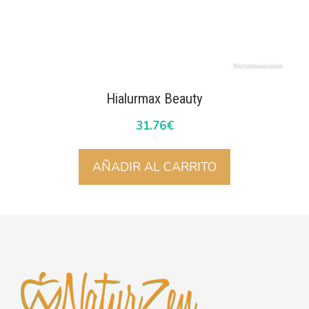
Hialurmax Beauty
31.76
€
AÑADIR AL CARRITO