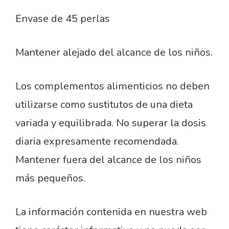
Envase de 45 perlas
Mantener alejado del alcance de los niños.
Los complementos alimenticios no deben
utilizarse como sustitutos de una dieta
variada y equilibrada. No superar la dosis
diaria expresamente recomendada.
Mantener fuera del alcance de los niños
más pequeños.
La información contenida en nuestra web