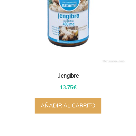
Jengibre
13.75
€
AÑADIR AL CARRITO