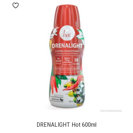
DRENALIGHT Hot 600ml