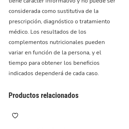
tiene carácter informativo y no puede ser
considerada como sustitutiva de la
prescripción, diagnóstico o tratamiento
médico. Los resultados de los
complementos nutricionales pueden
variar en función de la persona, y el
tiempo para obtener los beneficios
indicados dependerá de cada caso.
Productos relacionados