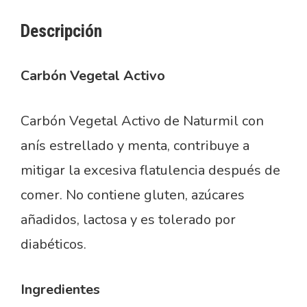
Descripción
Carbón Vegetal Activo
Carbón Vegetal Activo de Naturmil con
anís estrellado y menta, contribuye a
mitigar la excesiva flatulencia después de
comer. No contiene gluten, azúcares
añadidos, lactosa y es tolerado por
diabéticos.
Ingredientes