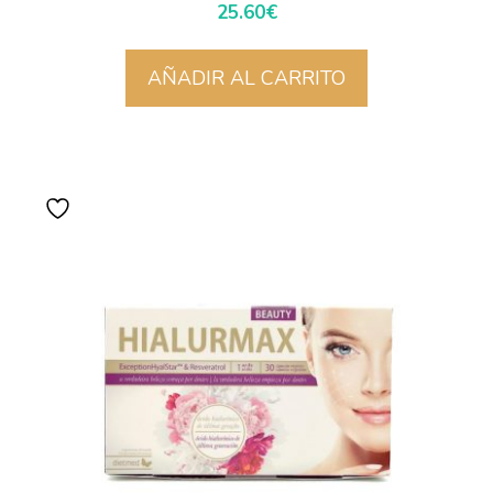
25.60
€
AÑADIR AL CARRITO