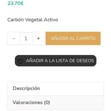
23.70
€
Carbón Vegetal Activo
AÑADIR AL CARRITO
AÑADIR A LA LISTA DE DESEOS
Descripción
Valoraciones (0)