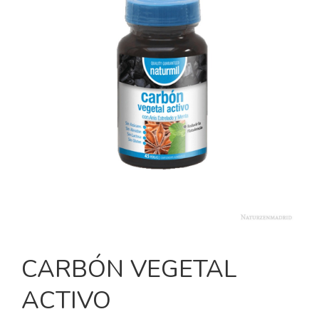
CARBÓN VEGETAL
ACTIVO