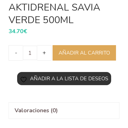
AKTIDRENAL SAVIA
VERDE 500ML
34.70
€
AÑADIR AL CARRITO
AÑADIR A LA LISTA DE DESEOS
Valoraciones (0)