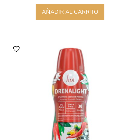
AÑADIR AL CARRITO