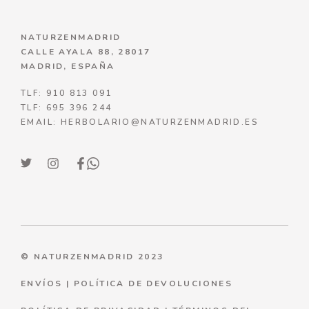
NATURZENMADRID
CALLE AYALA 88, 28017
MADRID, ESPAÑA
TLF: 910 813 091
TLF: 695 396 244
EMAIL: HERBOLARIO@NATURZENMADRID.ES
© NATURZENMADRID 2023
ENVÍOS
|
POLÍTICA DE DEVOLUCIONES