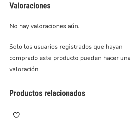
Valoraciones
No hay valoraciones aún.
Solo los usuarios registrados que hayan
comprado este producto pueden hacer una
valoración.
Productos relacionados