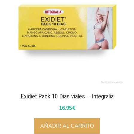
Exidiet Pack 10 Dias viales – Integralia
16.95
€
AÑADIR AL CARRITO