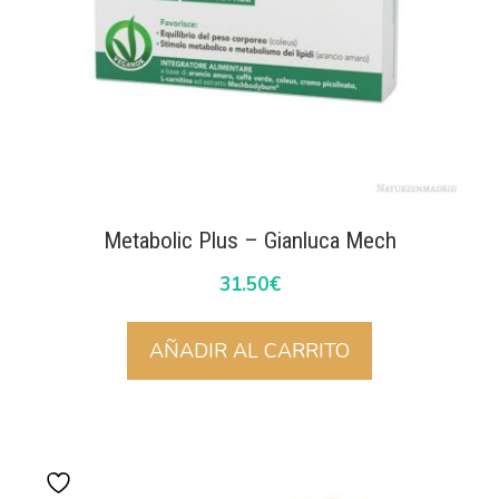
Metabolic Plus – Gianluca Mech
31.50
€
AÑADIR AL CARRITO