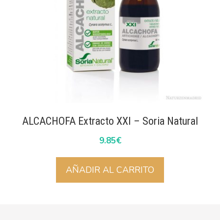
ALCACHOFA Extracto XXI – Soria Natural
9.85
€
AÑADIR AL CARRITO