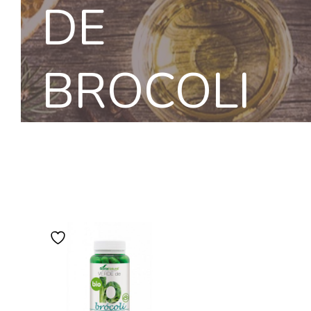
DE
BROCOLI