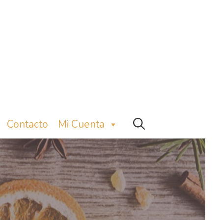
Contacto
Mi Cuenta