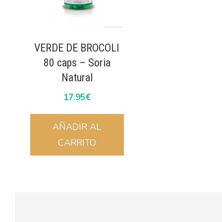
VERDE DE BROCOLI
80 caps – Soria
Natural
17.95
€
AÑADIR AL
CARRITO