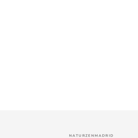
NATURZENMADRID