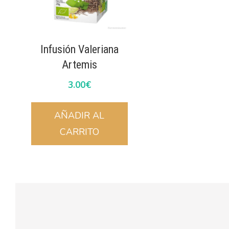
Infusión Valeriana
Artemis
3.00
€
AÑADIR AL
CARRITO