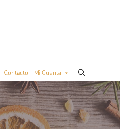
Contacto
Mi Cuenta