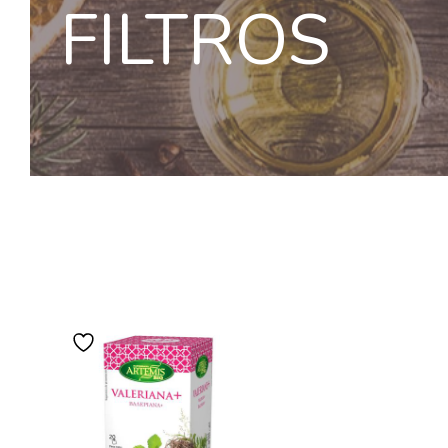
FILTROS