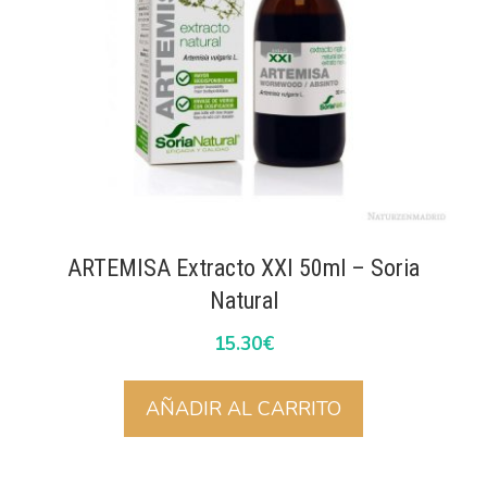
ARTEMISA Extracto XXI 50ml – Soria
Natural
15.30
€
AÑADIR AL CARRITO