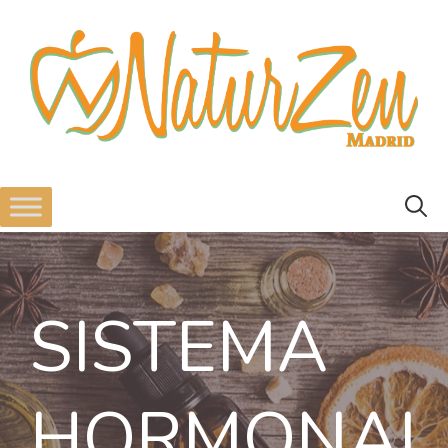
SISTEMA
HORMONAL