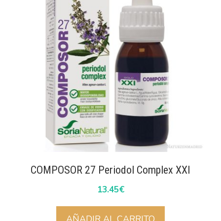
COMPOSOR 27 Periodol Complex XXI
13.45
€
AÑADIR AL CARRITO