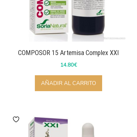
COMPOSOR 15 Artemisa Complex XXI
14.80
€
AÑADIR AL CARRITO