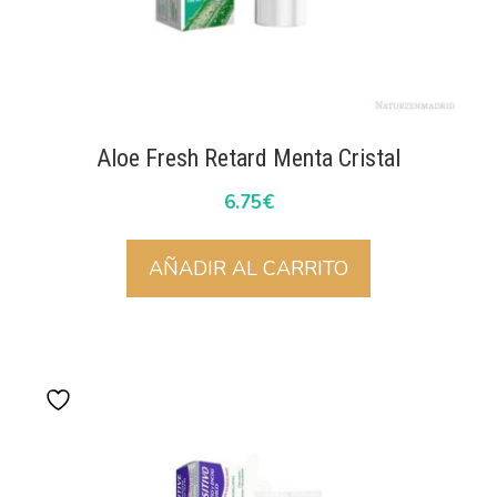
Aloe Fresh Retard Menta Cristal
6.75
€
AÑADIR AL CARRITO