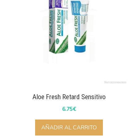
Aloe Fresh Retard Sensitivo
6.75
€
AÑADIR AL CARRITO