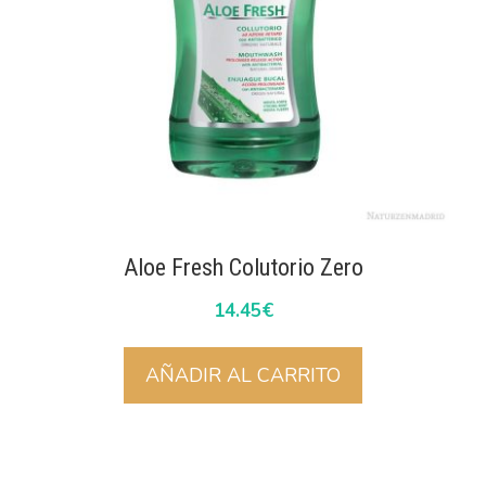
Aloe Fresh Colutorio Zero
14.45
€
AÑADIR AL CARRITO