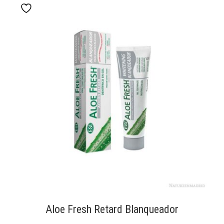
Aloe Fresh Retard Blanqueador