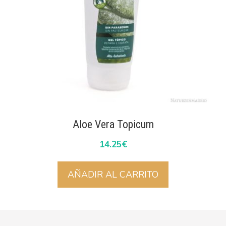
Aloe Vera Topicum
14.25
€
AÑADIR AL CARRITO