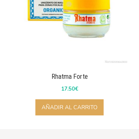
Rhatma Forte
17.50
€
AÑADIR AL CARRITO