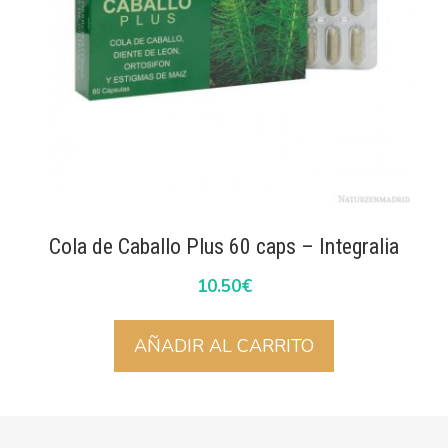
Cola de Caballo Plus 60 caps – Integralia
10.50
€
AÑADIR AL CARRITO