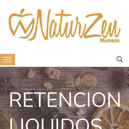
RETENCION
LIQUIDOS