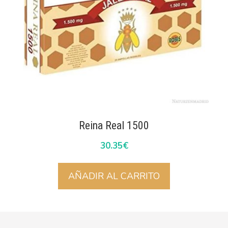
Reina Real 1500
30.35
€
AÑADIR AL CARRITO