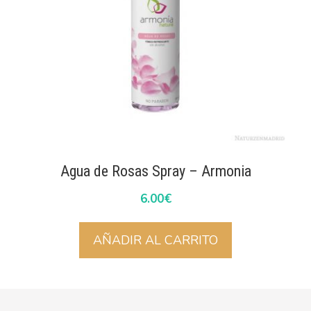
Agua de Rosas Spray – Armonia
6.00
€
AÑADIR AL CARRITO