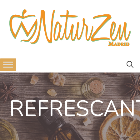
REFRESCAN