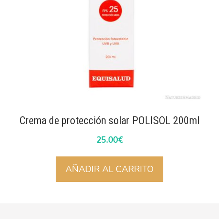
Crema de protección solar POLISOL 200ml
25.00
€
AÑADIR AL CARRITO