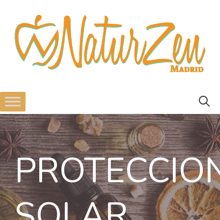
PROTECCIO
SOLAR