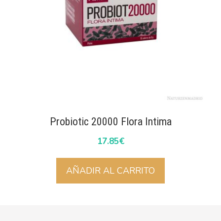
Probiotic 20000 Flora Intima
17.85
€
AÑADIR AL CARRITO