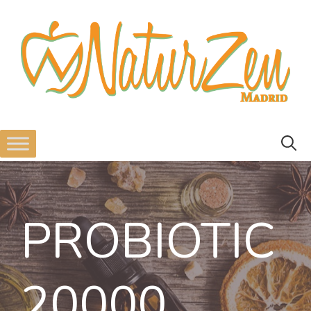
PROBIOTIC
20000