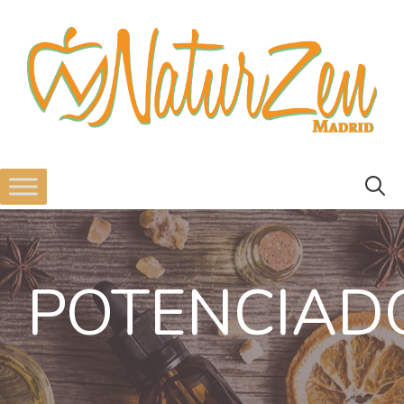
POTENCIAD