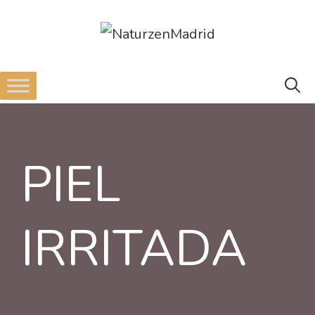
PIEL
IRRITADA