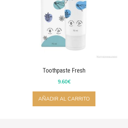
Toothpaste Fresh
9.60
€
AÑADIR AL CARRITO