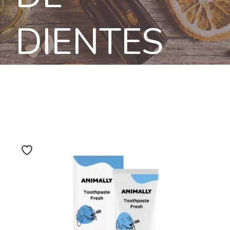
DIENTES