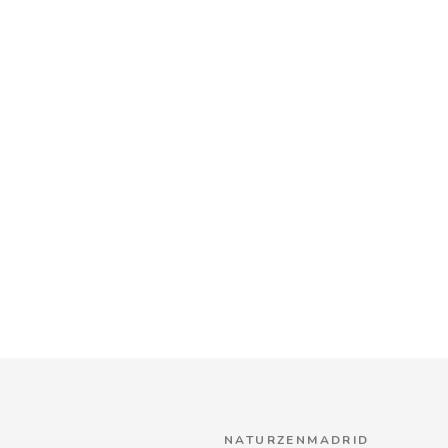
NATURZENMADRID