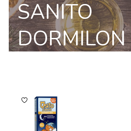
SANITO
DORMILON