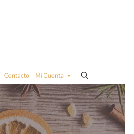
Contacto
Mi Cuenta