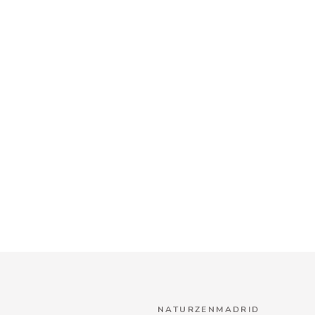
NATURZENMADRID