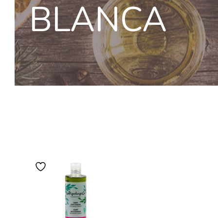
BLANCA