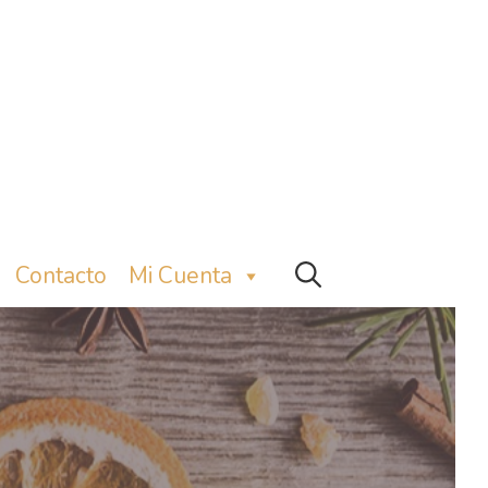
Contacto
Mi Cuenta