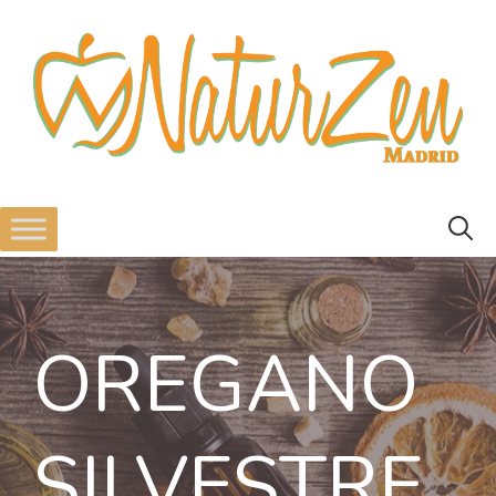
OREGANO
SILVESTRE