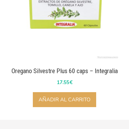
Oregano Silvestre Plus 60 caps – Integralia
17.55
€
AÑADIR AL CARRITO