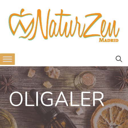
OLIGALER