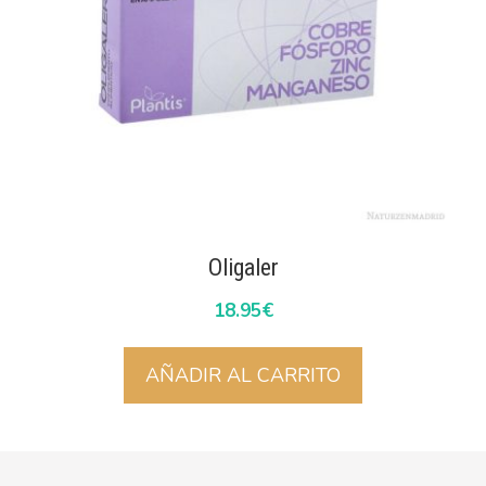
Oligaler
18.95
€
AÑADIR AL CARRITO